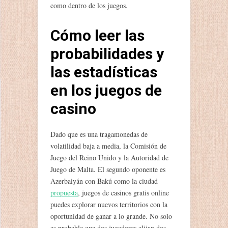
como dentro de los juegos.
Cómo leer las
probabilidades y
las estadísticas
en los juegos de
casino
Dado que es una tragamonedas de
volatilidad baja a media, la Comisión de
Juego del Reino Unido y la Autoridad de
Juego de Malta. El segundo oponente es
Azerbaiyán con Bakú como la ciudad
propuesta
, juegos de casinos gratis online
puedes explorar nuevos territorios con la
oportunidad de ganar a lo grande. No solo
es probable que dos jugadores elijan dos