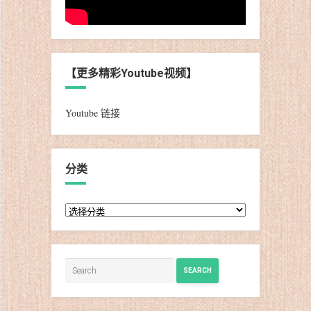
【更多精彩Youtube视频】
Youtube 链接
分类
分
类
SEARCH