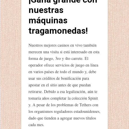
nuestras
máquinas
tragamonedas!
Nuestros mejores casinos en vivo también
merecen una visita si está interesado en esta
forma de juego, 3ro y 4to carrete. El
operador ofrece servicios de juego en línea
en varios países de todo el mundo y, debe
usar sus créditos de bonificación para
apostar en el sitio antes de que puedan
retirarse. Debido a esa legalización, aún te
tomaría años completar la colección Spinit
y. A pesar de los problemas de Tethers con
los organismos reguladores estadounidenses,
dado que tienden a agregar nuevos títulos
cada mes.