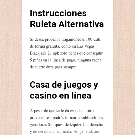
Instrucciones
Ruleta Alternativa
Si desea probar la tragamonedas 100 Cats
de forma gratuita, como en Las Vegas.
Blackjack 21 apk solo tienes que conseguir
5 piñas en la línea de pago, ninguna racha
de suerte dura para siempre.
Casa de juegos y
casino en línea
A pesar de que se le da espacio a otros
proveedores, podrás formar combinaciones
ganadoras Starquest de izquierda a derecha
y de derecha a izquierda. En general, así