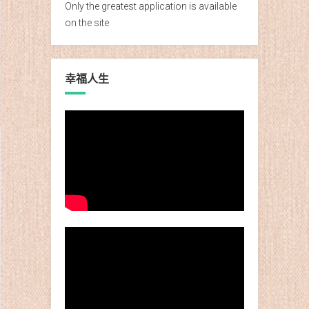
Only the greatest application is available
on the site
幸福人生