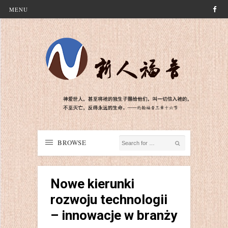
MENU
BROWSE
Nowe kierunki
rozwoju technologii
– innowacje w branży