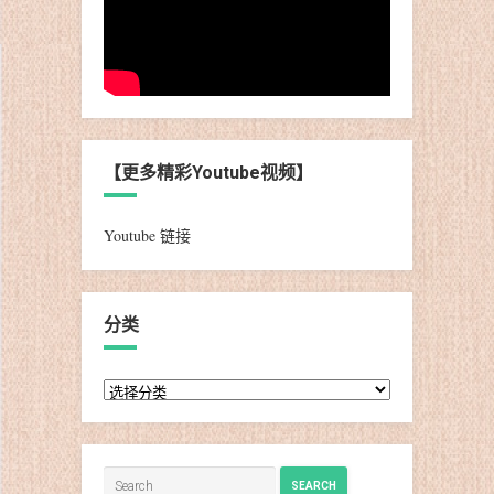
【更多精彩Youtube视频】
Youtube 链接
分类
分
类
SEARCH