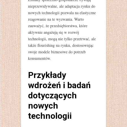
nieprzewidywalne, ale adaptacja rynku do
nowych technologii pozwala na elastyczne
reagowanie na te wyzwania. Warto
zauważyć, że przedsiębiorstwa, które
aktywnie angażują się w rozwój
technologii, mogą nie tylko przetrwać, ale
także flourishing na rynku, dostosowując
swoje modele biznesowe do potrzeb
konsumentów.
Przykłady
wdrożeń i badań
dotyczących
nowych
technologii