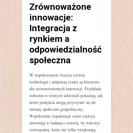
Zrównoważone
innowacje:
Integracja z
rynkiem a
odpowiedzialność
społeczna
W współczesnym świecie rozwój
technologii i adaptacja rynku są kluczowe
dla zrównoważonych innowacji. Przykłady
wdrożeń w różnych sektorach pokazują, jak
nowe podejścia mogą przyczynić się do
zmiany społeczno-gospodarczej.
Współczesne organizacje coraz częściej
inwestują w badania i rozwój, by wdrożyć
rozwiązania, które nie tylko zwiększają