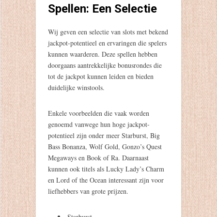
Spellen: Een Selectie
Wij geven een selectie van slots met bekend
jackpot-potentieel en ervaringen die spelers
kunnen waarderen. Deze spellen hebben
doorgaans aantrekkelijke bonusrondes die
tot de jackpot kunnen leiden en bieden
duidelijke winstools.
Enkele voorbeelden die vaak worden
genoemd vanwege hun hoge jackpot-
potentieel zijn onder meer Starburst, Big
Bass Bonanza, Wolf Gold, Gonzo’s Quest
Megaways en Book of Ra. Daarnaast
kunnen ook titels als Lucky Lady’s Charm
en Lord of the Ocean interessant zijn voor
liefhebbers van grote prijzen.
Starburst