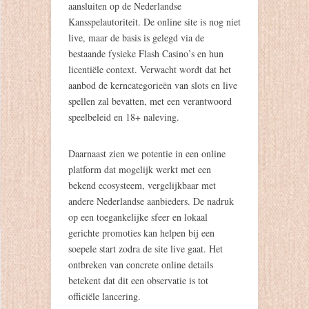
aansluiten op de Nederlandse
Kansspelautoriteit. De online site is nog niet
live, maar de basis is gelegd via de
bestaande fysieke Flash Casino’s en hun
licentiële context. Verwacht wordt dat het
aanbod de kerncategorieën van slots en live
spellen zal bevatten, met een verantwoord
speelbeleid en 18+ naleving.
Daarnaast zien we potentie in een online
platform dat mogelijk werkt met een
bekend ecosysteem, vergelijkbaar met
andere Nederlandse aanbieders. De nadruk
op een toegankelijke sfeer en lokaal
gerichte promoties kan helpen bij een
soepele start zodra de site live gaat. Het
ontbreken van concrete online details
betekent dat dit een observatie is tot
officiële lancering.