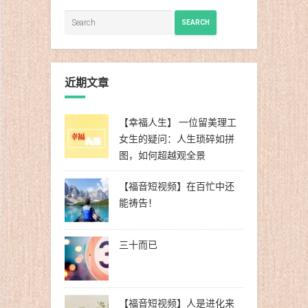
SEARCH
近期文章
【幸福人生】 一位留美理工
女生的疑问：人生琐碎如拼
图，如何超越观全景
【福音短视频】在百忙中还
能祷告！
三十而已
【福音短视频】人是进化来