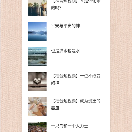
【福音短视频】人是进化来
的吗？
平安与平安的神
也是洪水也是水
【福音短视频】一位不改变
的神
【福音短视频】成为贵重的
器皿
一只鸟和一个大力士