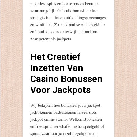
meerdere spins en bonusrondes benutten
waar mogelijk. Gebruik bonusfuncties
strategisch en let op uitbetalingspercentages
en winlijnen. Zo maximaliseer je speelduur
en houd je controle terwijl je doorkomt
naar potentiële jackpots.
Het Creatief
Inzetten Van
Casino Bonussen
Voor Jackpots
Wij bekijken hoe bonussen jouw jackpot-
jacht kunnen ondersteunen in een slots
jackpot online casino. Welkomstbonussen
en free spins verschaffen extra speelgeld of
spins, waardoor je inzetmogelijkheden