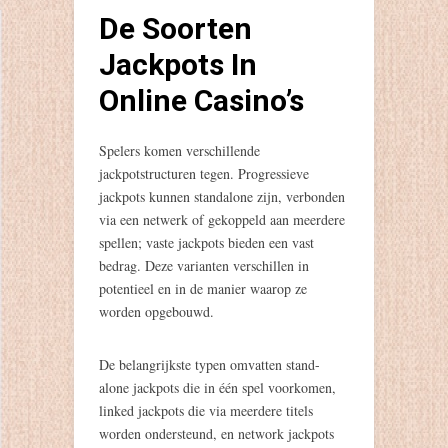
De Soorten
Jackpots In
Online Casino’s
Spelers komen verschillende
jackpotstructuren tegen. Progressieve
jackpots kunnen standalone zijn, verbonden
via een netwerk of gekoppeld aan meerdere
spellen; vaste jackpots bieden een vast
bedrag. Deze varianten verschillen in
potentieel en in de manier waarop ze
worden opgebouwd.
De belangrijkste typen omvatten stand-
alone jackpots die in één spel voorkomen,
linked jackpots die via meerdere titels
worden ondersteund, en network jackpots