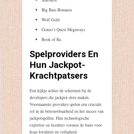
Big Bass Bonanza
Wolf Gold
Gonzo’s Quest Megaways
Book of Ra
Spelproviders En
Hun Jackpot-
Krachtpatsers
Een kijkje achter de schermen bij de
developers die jackpot-slots maken.
Voornaamste providers spelen een cruciale
rol in de betrouwbaarheid en het succes van
jackpotspellen. Hun technologische
expertise en licenties vormen de basis voor
hoge kwaliteit en veiligheid.