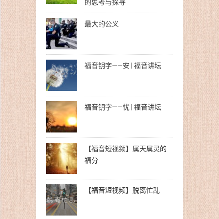
的思考与探寻
最大的公义
福音钥字——安 | 福音讲坛
福音钥字——忧 | 福音讲坛
【福音短视频】属天属灵的
福分
【福音短视频】脱离忙乱