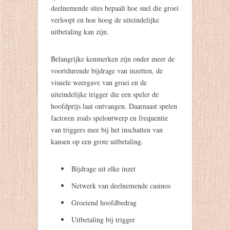
deelnemende sites bepaalt hoe snel die groei
verloopt en hoe hoog de uiteindelijke
uitbetaling kan zijn.
Belangrijke kenmerken zijn onder meer de
voortdurende bijdrage van inzetten, de
visuele weergave van groei en de
uiteindelijke trigger die een speler de
hoofdprijs laat ontvangen. Daarnaast spelen
factoren zoals spelontwerp en frequentie
van triggers mee bij het inschatten van
kansen op een grote uitbetaling.
Bijdrage uit elke inzet
Netwerk van deelnemende casinos
Groeiend hoofdbedrag
Uitbetaling bij trigger