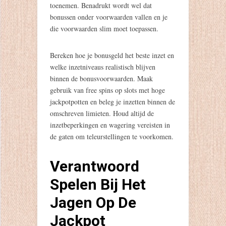
toenemen. Benadrukt wordt wel dat
bonussen onder voorwaarden vallen en je
die voorwaarden slim moet toepassen.
Bereken hoe je bonusgeld het beste inzet en
welke inzetniveaus realistisch blijven
binnen de bonusvoorwaarden. Maak
gebruik van free spins op slots met hoge
jackpotpotten en beleg je inzetten binnen de
omschreven limieten. Houd altijd de
inzetbeperkingen en wagering vereisten in
de gaten om teleurstellingen te voorkomen.
Verantwoord
Spelen Bij Het
Jagen Op De
Jackpot