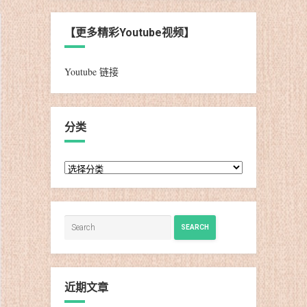
【更多精彩Youtube视频】
Youtube 链接
分类
分
类
SEARCH
近期文章