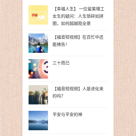
【幸福人生】 一位留美理工
女生的疑问：人生琐碎如拼
图，如何超越观全景
【福音短视频】在百忙中还
能祷告！
三十而已
【福音短视频】人是进化来
的吗？
平安与平安的神