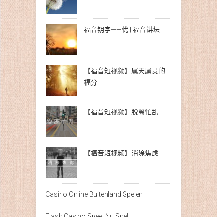
福音钥字——忧 | 福音讲坛
【福音短视频】属天属灵的
福分
【福音短视频】脱离忙乱
【福音短视频】消除焦虑
Casino Online Buitenland Spelen
Flash Casino Speel Nu Snel