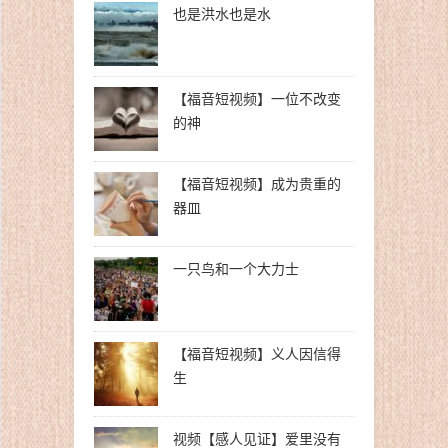
也是洪水也是水
【福音短视频】一位不改变
的神
【福音短视频】成为贵重的
器皿
一只鸟和一个大力士
【福音短视频】义人因信得
生
视频【感人见证】爱里没有