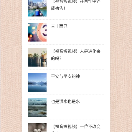
【福音短视频】在百忙中还
能祷告！
三十而已
【福音短视频】人是进化来
的吗？
平安与平安的神
也是洪水也是水
【福音短视频】一位不改变