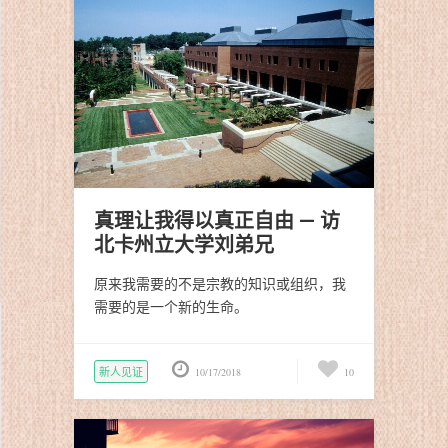
真理让我得以真正自由 — 访
北卡州立大学刘弟兄
原来我需要的不是宗教的知识或组织，我
需要的是一个新的生命。
新人见证
10/17/2018
10