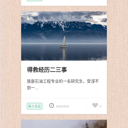
得救经历二三事
我是石油工程专业的一名研究生，受浸不
到一…
新人见证
10/02/2018
0