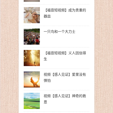
【福音短视频】成为贵重的
器皿
一只鸟和一个大力士
【福音短视频】义人因信得
生
视频【感人见证】爱里没有
惧怕
视频【感人见证】神奇的救
恩