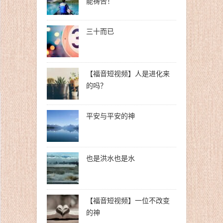
能祷告！
三十而已
【福音短视频】人是进化来
的吗？
平安与平安的神
也是洪水也是水
【福音短视频】一位不改变
的神