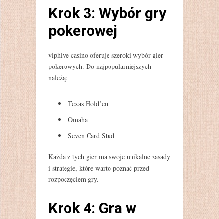
Krok 3: Wybór gry
pokerowej
viphive casino oferuje szeroki wybór gier
pokerowych. Do najpopularniejszych
należą:
Texas Hold’em
Omaha
Seven Card Stud
Każda z tych gier ma swoje unikalne zasady
i strategie, które warto poznać przed
rozpoczęciem gry.
Krok 4: Gra w