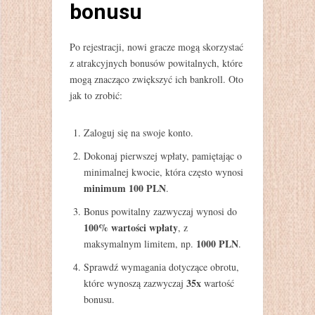
bonusu
Po rejestracji, nowi gracze mogą skorzystać
z atrakcyjnych bonusów powitalnych, które
mogą znacząco zwiększyć ich bankroll. Oto
jak to zrobić:
Zaloguj się na swoje konto.
Dokonaj pierwszej wpłaty, pamiętając o
minimalnej kwocie, która często wynosi
minimum 100 PLN
.
Bonus powitalny zazwyczaj wynosi do
100% wartości wpłaty
, z
1000 PLN
maksymalnym limitem, np.
.
Sprawdź wymagania dotyczące obrotu,
35x
które wynoszą zazwyczaj
wartość
bonusu.