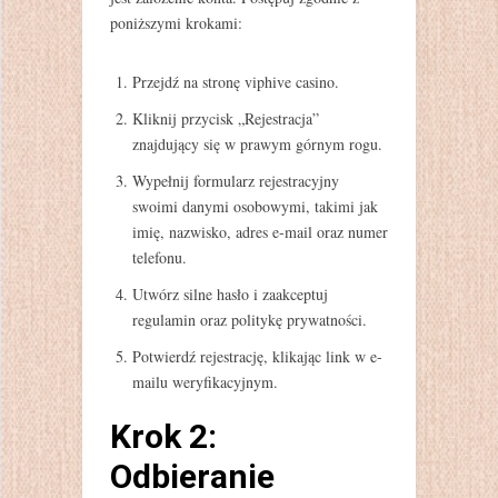
poniższymi krokami:
Przejdź na stronę viphive casino.
Kliknij przycisk „Rejestracja”
znajdujący się w prawym górnym rogu.
Wypełnij formularz rejestracyjny
swoimi danymi osobowymi, takimi jak
imię, nazwisko, adres e-mail oraz numer
telefonu.
Utwórz silne hasło i zaakceptuj
regulamin oraz politykę prywatności.
Potwierdź rejestrację, klikając link w e-
mailu weryfikacyjnym.
Krok 2:
Odbieranie