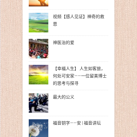
视频【感人见证】神奇的救
恩
神医治的爱
【幸福人生】 人生如客旅，
何处可安家——一位留美博士
的思考与探寻
最大的公义
福音钥字——安 | 福音讲坛