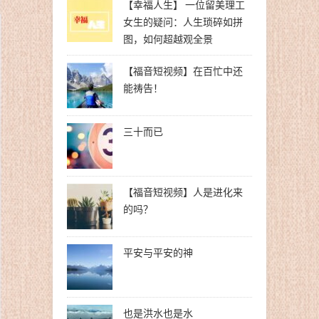
【幸福人生】 一位留美理工
女生的疑问：人生琐碎如拼
图，如何超越观全景
【福音短视频】在百忙中还
能祷告！
三十而已
【福音短视频】人是进化来
的吗？
平安与平安的神
也是洪水也是水