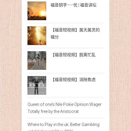
福音钥字——忧 | 福音讲坛
【福音短视频】属天属灵的
福分
【福音短视频】脱离忙乱
【福音短视频】消除焦虑
Queen of one’s Nile Pokie Opinion Wager
Totally free by the Aristocrat
Where to Play in the uk: Better Gambling