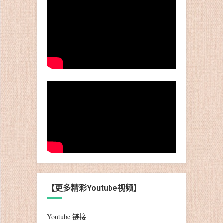
【更多精彩Youtube视频】
Youtube 链接