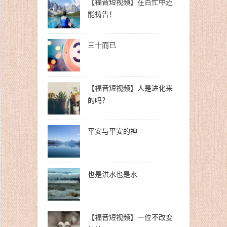
【福音短视频】在百忙中还
能祷告！
三十而已
【福音短视频】人是进化来
的吗？
平安与平安的神
也是洪水也是水
【福音短视频】一位不改变