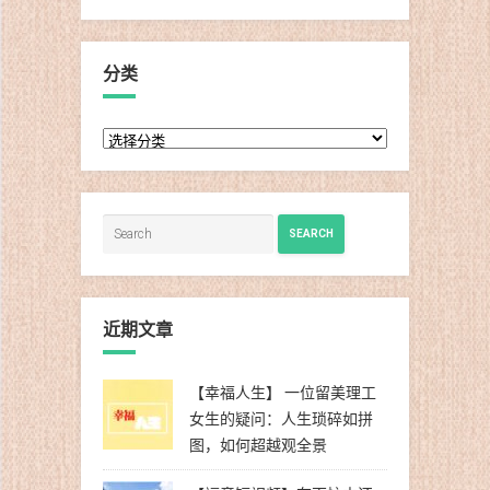
分类
分
类
SEARCH
近期文章
【幸福人生】 一位留美理工
女生的疑问：人生琐碎如拼
图，如何超越观全景