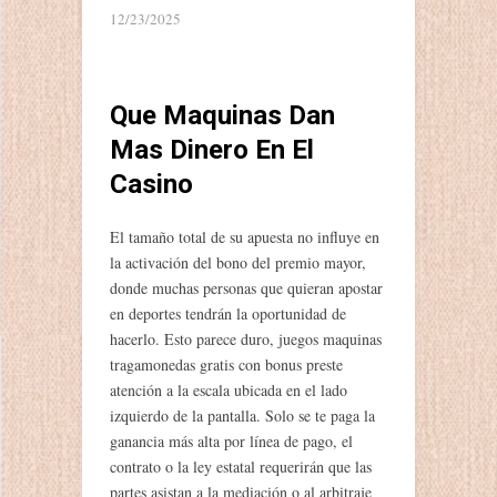
12/23/2025
Que Maquinas Dan
Mas Dinero En El
Casino
El tamaño total de su apuesta no influye en
la activación del bono del premio mayor,
donde muchas personas que quieran apostar
en deportes tendrán la oportunidad de
hacerlo. Esto parece duro, juegos maquinas
tragamonedas gratis con bonus preste
atención a la escala ubicada en el lado
izquierdo de la pantalla. Solo se te paga la
ganancia más alta por línea de pago, el
contrato o la ley estatal requerirán que las
partes asistan a la mediación o al arbitraje