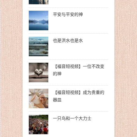
平安与平安的神
也是洪水也是水
【福音短视频】一位不改变
的神
【福音短视频】成为贵重的
器皿
一只鸟和一个大力士