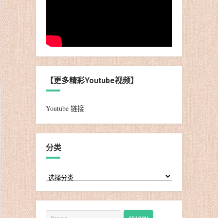
【更多精彩Youtube视频】
Youtube 链接
分类
分
类