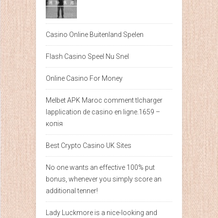
Casino Online Buitenland Spelen
Flash Casino Speel Nu Snel
Online Casino For Money
Melbet APK Maroc comment tlcharger
lapplication de casino en ligne.1659 –
копія
Best Crypto Casino UK Sites
No one wants an effective 100% put
bonus, whenever you simply score an
additional tenner!
Lady Luckmore is a nice-looking and