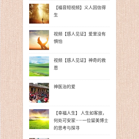
【福音短视频】义人因信得
生
视频【感人见证】爱里没有
惧怕
视频【感人见证】神奇的救
恩
神医治的爱
【幸福人生】 人生如客旅，
何处可安家——一位留美博士
的思考与探寻