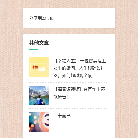
分享到
23.8K
其他文章
【幸福人生】 一位留美理工
女生的疑问：人生琐碎如拼
图，如何超越观全景
【福音短视频】在百忙中还
能祷告！
三十而已