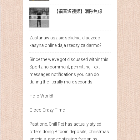
【福音短视频】消除焦虑
Zastanawiasz sie solidnie, dlaczego
kasyna online daja rzeczy za darmo?
Since the we’ve got discussed within this
Sportzino comment, permitting Text
messages notifications you can do
during the literally mere seconds
Hello World!
Gioco Crazy Time
Past one, Chill Pet has actually styled
offers doing Bitcoin deposits, Christmas
specials, and continuing free spins