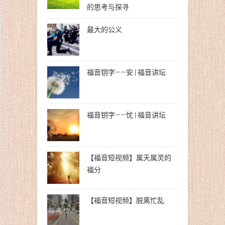
的思考与探寻
最大的公义
福音钥字——安 | 福音讲坛
福音钥字——忧 | 福音讲坛
【福音短视频】属天属灵的
福分
【福音短视频】脱离忙乱