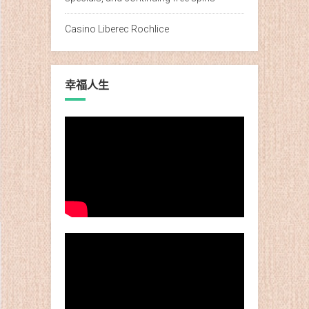
Casino Liberec Rochlice
幸福人生