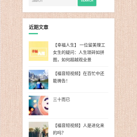
SEARCH
近期文章
【幸福人生】 一位留美理工
女生的疑问：人生琐碎如拼
图，如何超越观全景
【福音短视频】在百忙中还
能祷告！
三十而已
【福音短视频】人是进化来
的吗？