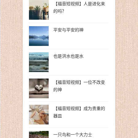
【福音短视频】人是进化来
的吗？
平安与平安的神
也是洪水也是水
【福音短视频】一位不改变
的神
【福音短视频】成为贵重的
器皿
一只鸟和一个大力士