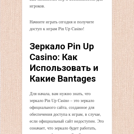
игроков.
Начните играть сегодня и получите
доступ к играм Pin Up Casino!
Зеркало Pin Up
Casino: Как
Использовать и
Какие Вantages
Для начала, вам нужно знать, что
зеркало Pin Up Casino – это зеркало
официального сайта, созданное для
обеспечения доступа к играм, в случае,
если официальный сайт недоступен. Это
означает, что зеркало будет работать,