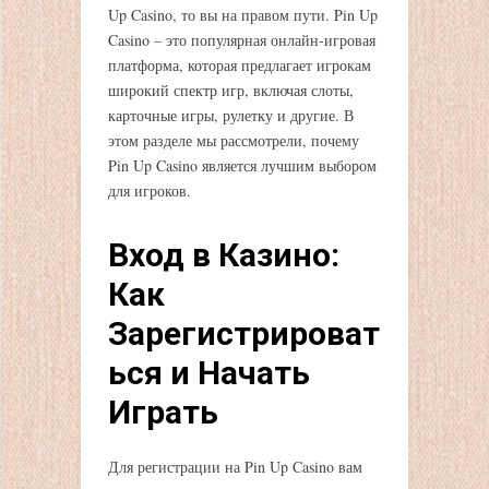
Up Casino, то вы на правом пути. Pin Up
Casino – это популярная онлайн-игровая
платформа, которая предлагает игрокам
широкий спектр игр, включая слоты,
карточные игры, рулетку и другие. В
этом разделе мы рассмотрели, почему
Pin Up Casino является лучшим выбором
для игроков.
Вход в Казино:
Как
Зарегистрироват
ься и Начать
Играть
Для регистрации на Pin Up Casino вам