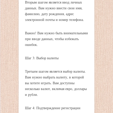
Вторым шагом является ввод личных
данных. Вам нужно ввести свои имя,
фамилию, дату рождения, адрес
электронной почты и номер телефона.
Важно! Вам нужно быть внимательными
при вводе данных, чтобы избежать
ошибок.
Шаг 3: Выбор валюты
Третьим шагом является выбор валюты.
Вам нужно выбрать валюту, в которой
вы хотите играть. Вам доступны
несколько валют, включая евро, доллары
и рубли.
Шаг 4: Подтверждение регистрации