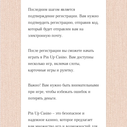
Последним шагом является
подтверждение регистрации. Вам нужно
подтвердить регистрацию, отправив код,
который будет отправлен вам на
электронную почту.
После регистрации вы сможете начать
играть в Pin Up Casino. Вам доступны
несколько игр, включая слоты,
карточные игры и рулетку.
Важно! Вам нужно быть внимательными
при игре, чтобы избежать ошибок и
потерять деньги.
Pin Up Casino – это безопасное и
надежное казино, которое предлагает
вам множество игр и возможностей для