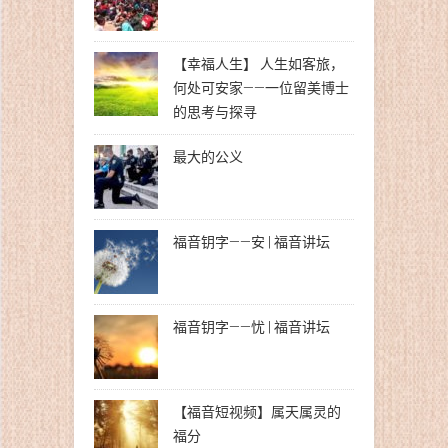
【幸福人生】 人生如客旅，
何处可安家——一位留美博士
的思考与探寻
最大的公义
福音钥字——安 | 福音讲坛
福音钥字——忧 | 福音讲坛
【福音短视频】属天属灵的
福分