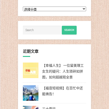
分
类
SEARCH
近期文章
【幸福人生】 一位留美理工
女生的疑问：人生琐碎如拼
图，如何超越观全景
【福音短视频】在百忙中还
能祷告！
三十而已