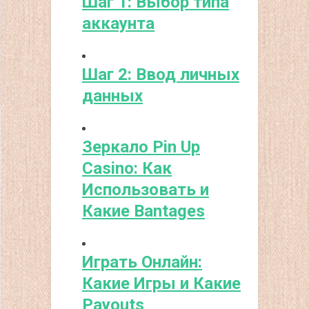
Шаг 1: Выбор типа
аккаунта
Шаг 2: Ввод личных
данных
Зеркало Pin Up
Casino: Как
Использовать и
Какие Вantages
Играть Онлайн:
Какие Игры и Какие
Payouts