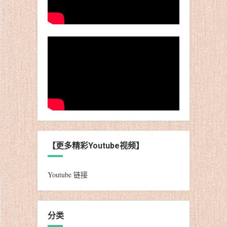
【更多精彩Youtube视频】
Youtube 链接
分类