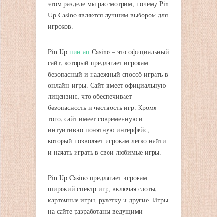
этом разделе мы рассмотрим, почему Pin
Up Casino является лучшим выбором для
игроков.
Pin Up
пин ап
Casino – это официальный
сайт, который предлагает игрокам
безопасный и надежный способ играть в
онлайн-игры. Сайт имеет официальную
лицензию, что обеспечивает
безопасность и честность игр. Кроме
того, сайт имеет современную и
интуитивно понятную интерфейс,
который позволяет игрокам легко найти
и начать играть в свои любимые игры.
Pin Up Casino предлагает игрокам
широкий спектр игр, включая слоты,
карточные игры, рулетку и другие. Игры
на сайте разработаны ведущими