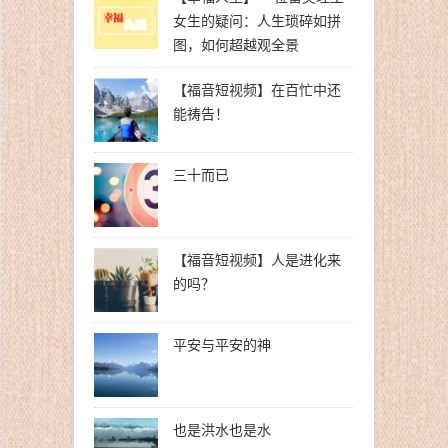
女生的疑问：人生琐碎如拼
图，如何超越观全景
【福音短视频】在百忙中还
能祷告！
三十而已
【福音短视频】人是进化来
的吗？
平安与平安的神
也是洪水也是水