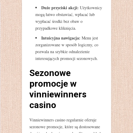
Duże przyciski akcji:
Użytkownicy
mogą łatwo obstawiać, wpłacać lub
wypłacać środki bez obaw o
przypadkowe kliknięcia.
Intuicyjna nawigacja:
Menu jest
zorganizowane w sposób logiczny, co
pozwala na szybkie odnalezienie
interesujących promocji sezonowych.
Sezonowe
promocje w
vinniewinners
casino
Vinniewinners casino regularnie oferuje
sezonowe promocje, które są dostosowane