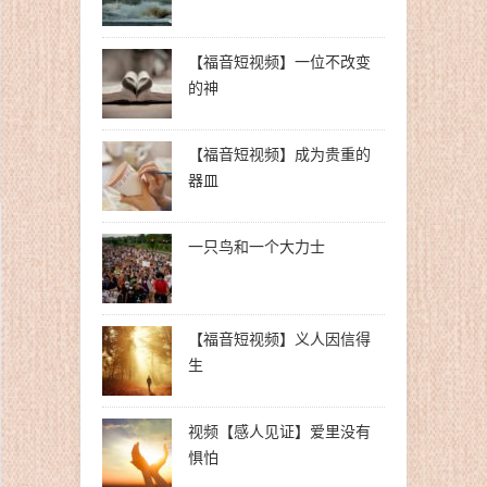
【福音短视频】一位不改变
的神
【福音短视频】成为贵重的
器皿
一只鸟和一个大力士
【福音短视频】义人因信得
生
视频【感人见证】爱里没有
惧怕