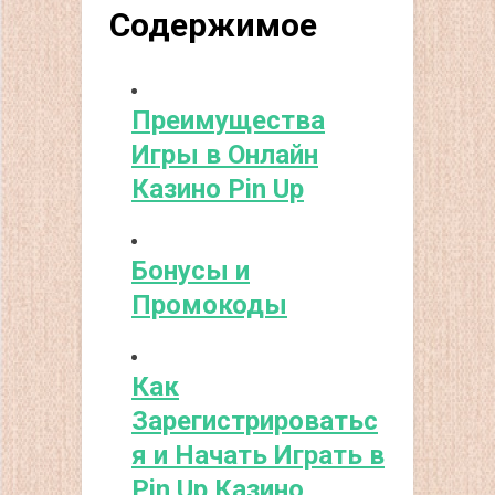
Содержимое
Преимущества
Игры в Онлайн
Казино Pin Up
Бонусы и
Промокоды
Как
Зарегистрироватьс
я и Начать Играть в
Pin Up Казино