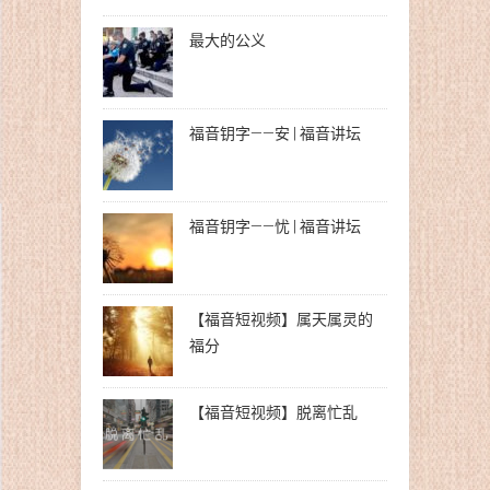
最大的公义
福音钥字——安 | 福音讲坛
福音钥字——忧 | 福音讲坛
【福音短视频】属天属灵的
福分
【福音短视频】脱离忙乱