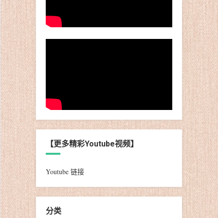
【更多精彩Youtube视频】
Youtube 链接
分类