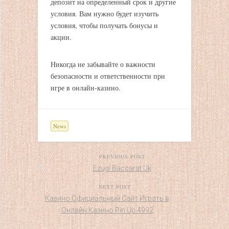
депозит на определенный срок и другие
условия. Вам нужно будет изучить
условия, чтобы получать бонусы и
акции.
Никогда не забывайте о важности
безопасности и ответственности при
игре в онлайн-казино.
News
PREVIOUS POST
Ezugi Baccarat Uk
NEXT POST
Казино Официальный Сайт Играть в
Онлайн Казино Pin Up.4992