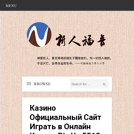
MENU
BROWSE
Казино
Официальный Сайт
Играть в Онлайн