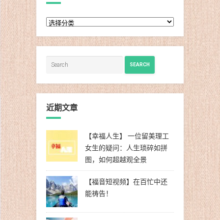
分
类
SEARCH
近期文章
【幸福人生】 一位留美理工
女生的疑问：人生琐碎如拼
图，如何超越观全景
【福音短视频】在百忙中还
能祷告！