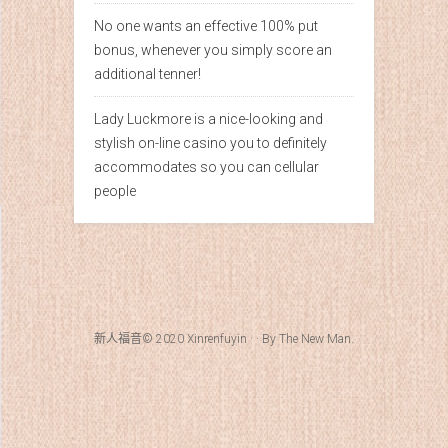
No one wants an effective 100% put
bonus, whenever you simply score an
additional tenner!
Lady Luckmore is a nice-looking and
stylish on-line casino you to definitely
accommodates so you can cellular
people
新人福音© 2020
Xinrenfuyin
· · By
The New Man
.