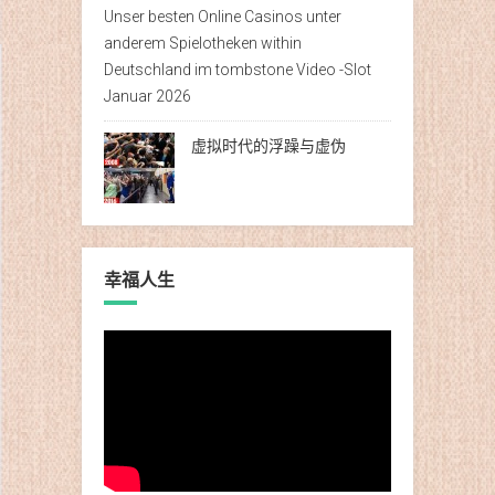
Unser besten Online Casinos unter
anderem Spielotheken within
Deutschland im tombstone Video -Slot
Januar 2026
虚拟时代的浮躁与虚伪
幸福人生