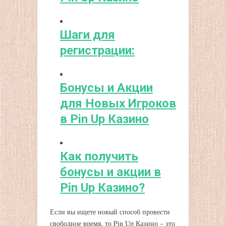
Шаги для
регистрации:
Бонусы и Акции
для Новых Игроков
в Pin Up Казино
Как получить
бонусы и акции в
Pin Up Казино?
Если вы ищете новый способ провести
свободное время, то Pin Up Казино – это