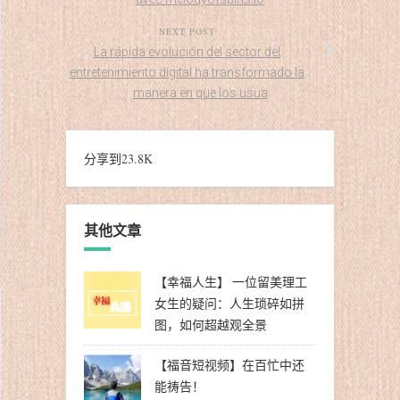
NEXT POST
La rápida evolución del sector del
entretenimiento digital ha transformado la
manera en que los usua
分享到
23.8K
其他文章
【幸福人生】 一位留美理工
女生的疑问：人生琐碎如拼
图，如何超越观全景
【福音短视频】在百忙中还
能祷告！