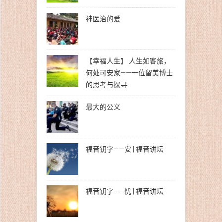
神医治的爱
【幸福人生】 人生如客旅，
何处可安家——一位留美博士
的思考与探寻
最大的公义
福音钥字——安 | 福音讲坛
福音钥字——忧 | 福音讲坛