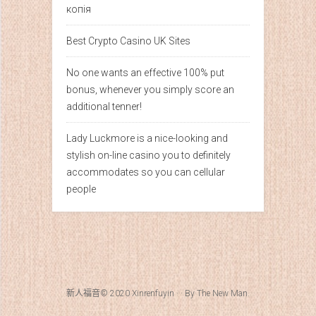
копія
Best Crypto Casino UK Sites
No one wants an effective 100% put
bonus, whenever you simply score an
additional tenner!
Lady Luckmore is a nice-looking and
stylish on-line casino you to definitely
accommodates so you can cellular
people
新人福音© 2020
Xinrenfuyin
· · By
The New Man
.