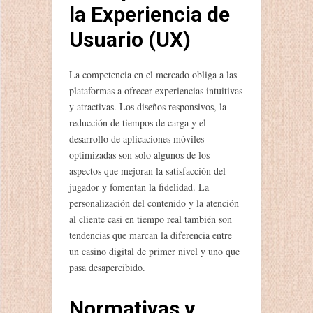
la Experiencia de
Usuario (UX)
La competencia en el mercado obliga a las
plataformas a ofrecer experiencias intuitivas
y atractivas. Los diseños responsivos, la
reducción de tiempos de carga y el
desarrollo de aplicaciones móviles
optimizadas son solo algunos de los
aspectos que mejoran la satisfacción del
jugador y fomentan la fidelidad. La
personalización del contenido y la atención
al cliente casi en tiempo real también son
tendencias que marcan la diferencia entre
un casino digital de primer nivel y uno que
pasa desapercibido.
Normativas y