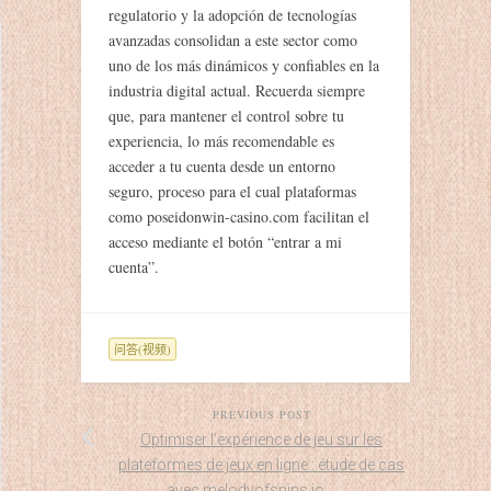
regulatorio y la adopción de tecnologías
avanzadas consolidan a este sector como
uno de los más dinámicos y confiables en la
industria digital actual. Recuerda siempre
que, para mantener el control sobre tu
experiencia, lo más recomendable es
acceder a tu cuenta desde un entorno
seguro, proceso para el cual plataformas
como poseidonwin-casino.com facilitan el
acceso mediante el botón “entrar a mi
cuenta”.
问答(视频)
PREVIOUS POST
Optimiser l’expérience de jeu sur les
plateformes de jeux en ligne : étude de cas
avec melodyofspins.io