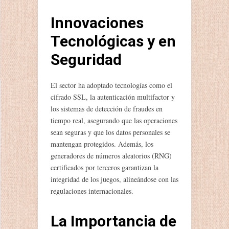
Innovaciones
Tecnológicas y en
Seguridad
El sector ha adoptado tecnologías como el
cifrado SSL, la autenticación multifactor y
los sistemas de detección de fraudes en
tiempo real, asegurando que las operaciones
sean seguras y que los datos personales se
mantengan protegidos. Además, los
generadores de números aleatorios (RNG)
certificados por terceros garantizan la
integridad de los juegos, alineándose con las
regulaciones internacionales.
La Importancia de