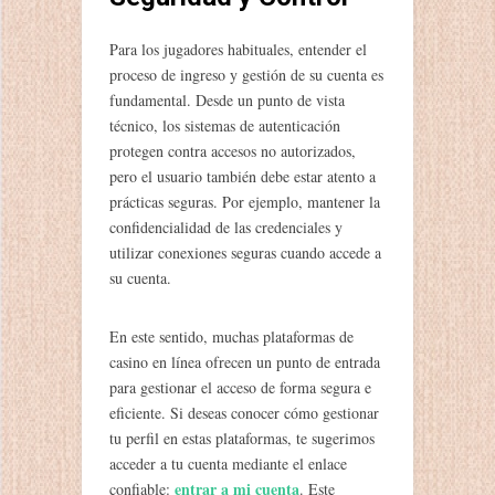
Para los jugadores habituales, entender el
proceso de ingreso y gestión de su cuenta es
fundamental. Desde un punto de vista
técnico, los sistemas de autenticación
protegen contra accesos no autorizados,
pero el usuario también debe estar atento a
prácticas seguras. Por ejemplo, mantener la
confidencialidad de las credenciales y
utilizar conexiones seguras cuando accede a
su cuenta.
En este sentido, muchas plataformas de
casino en línea ofrecen un punto de entrada
para gestionar el acceso de forma segura e
eficiente. Si deseas conocer cómo gestionar
tu perfil en estas plataformas, te sugerimos
acceder a tu cuenta mediante el enlace
entrar a mi cuenta
confiable:
. Este