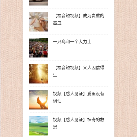
【福音短视频】成为贵重的
器皿
一只鸟和一个大力士
【福音短视频】义人因信得
生
视频【感人见证】爱里没有
惧怕
视频【感人见证】神奇的救
恩