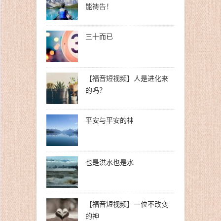
能祷告！
三十而已
【福音短视频】人是进化来
的吗？
平安与平安的神
也是洪水也是水
【福音短视频】一位不改变
的神