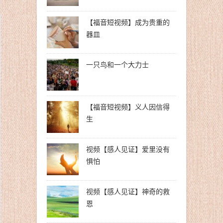
【福音短视频】成为贵重的
器皿
一只鸟和一个大力士
【福音短视频】义人因信得
生
视频【感人见证】爱里没有
惧怕
视频【感人见证】神奇的救
恩