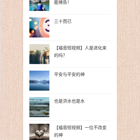
能祷告！
三十而已
【福音短视频】人是进化来
的吗？
平安与平安的神
也是洪水也是水
【福音短视频】一位不改变
的神