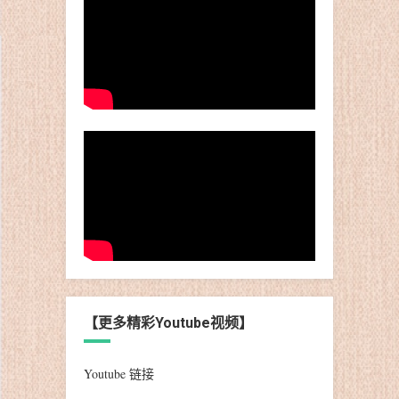
【更多精彩Youtube视频】
Youtube 链接