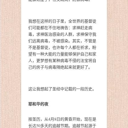
我想在这样的日子里，全世界的基督徒
们可能都在不住地祷告：求神赶走病
毒，求神医治感染的人群，求神保守我
们远离病毒，不被感染。其实，不管是
不是基督徒，也许每个人都在祈求，盼
望有一种大能的力量能够保护自己和家
人，更梦想有某种病毒不侵的法宝将自
己的房子与病毒隔绝起来就更好了。
这让我想起了圣经中记载的一段历史。
耶和华的夜
按圣历，从4月8日的黄昏开始，现在是
长达50多天的逾越节期。逾越节起源于