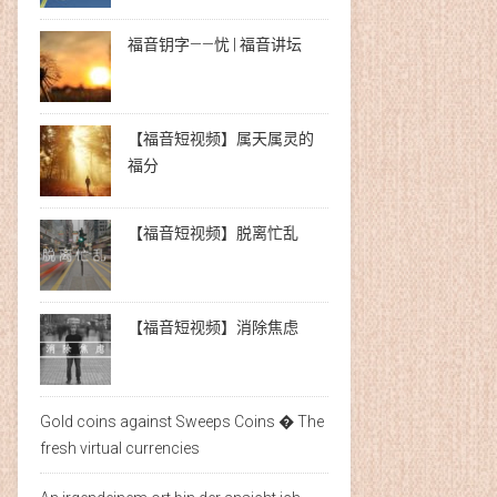
福音钥字——忧 | 福音讲坛
【福音短视频】属天属灵的
福分
【福音短视频】脱离忙乱
【福音短视频】消除焦虑
Gold coins against Sweeps Coins � The
fresh virtual currencies