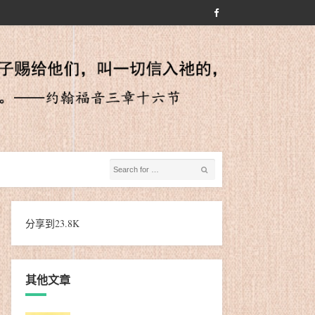
分享到
23.8K
其他文章