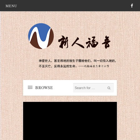
MENU
BROWSE