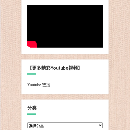
【更多精彩Youtube视频】
Youtube 链接
分类
分