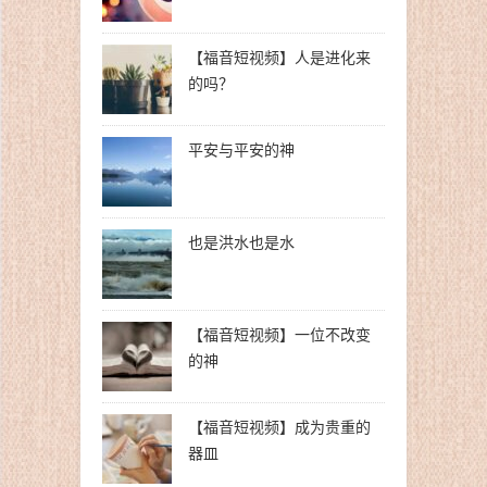
【福音短视频】人是进化来
的吗？
平安与平安的神
也是洪水也是水
【福音短视频】一位不改变
的神
【福音短视频】成为贵重的
器皿