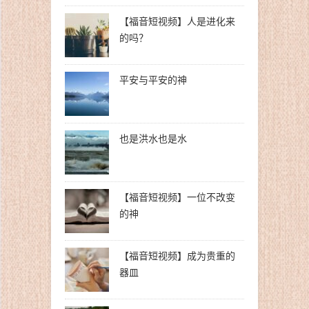
【福音短视频】人是进化来
的吗？
平安与平安的神
也是洪水也是水
【福音短视频】一位不改变
的神
【福音短视频】成为贵重的
器皿