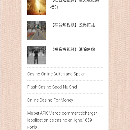
【福音短视频】属天属灵的
福分
【福音短视频】脱离忙乱
【福音短视频】消除焦虑
Casino Online Buitenland Spelen
Flash Casino Speel Nu Snel
Online Casino For Money
Melbet APK Maroc comment tlcharger
lapplication de casino en ligne.1659 –
копія