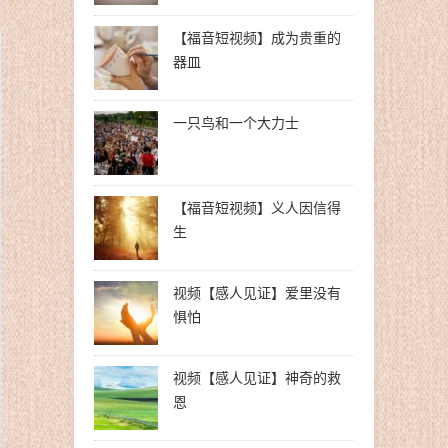
【福音短视频】成为贵重的
器皿
一只鸟和一个大力士
【福音短视频】义人因信得
生
视频【感人见证】爱里没有
惧怕
视频【感人见证】神奇的救
恩