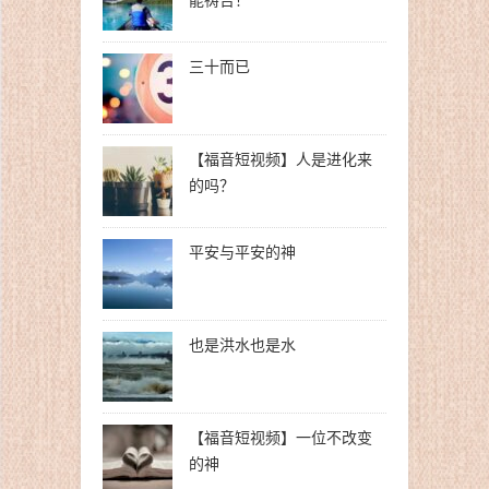
能祷告！
三十而已
【福音短视频】人是进化来
的吗？
平安与平安的神
也是洪水也是水
【福音短视频】一位不改变
的神