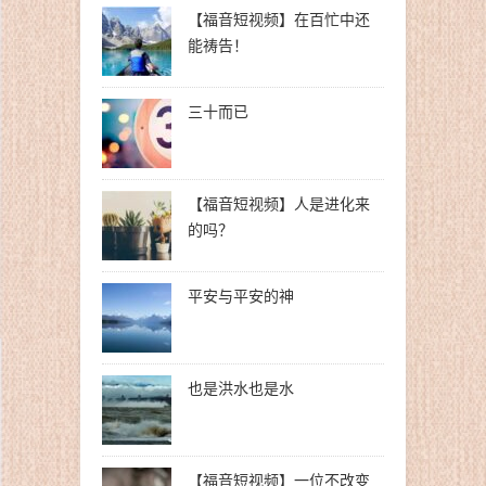
【福音短视频】在百忙中还
能祷告！
三十而已
【福音短视频】人是进化来
的吗？
平安与平安的神
也是洪水也是水
【福音短视频】一位不改变