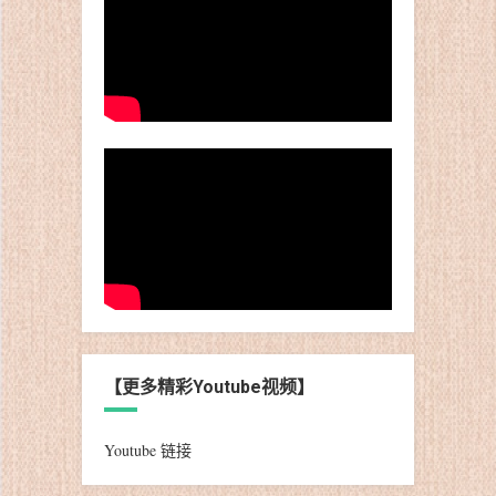
【更多精彩Youtube视频】
Youtube 链接