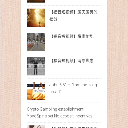
【福音短视频】属天属灵的
福分
【福音短视频】脱离忙乱
【福音短视频】消除焦虑
John 6:51 – “I am the living
bread”
Crypto Gambling establishment
YoyoSpins bet No deposit Incentives