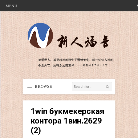
MENU
BROWSE
1win букмекерская
контора 1вин.2629
(2)