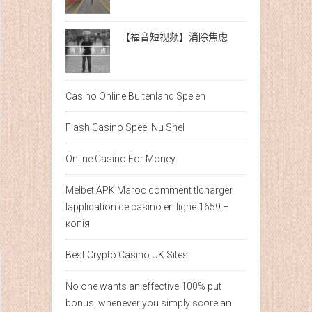
【福音短视频】消除焦虑
Casino Online Buitenland Spelen
Flash Casino Speel Nu Snel
Online Casino For Money
Melbet APK Maroc comment tlcharger
lapplication de casino en ligne.1659 –
копія
Best Crypto Casino UK Sites
No one wants an effective 100% put
bonus, whenever you simply score an