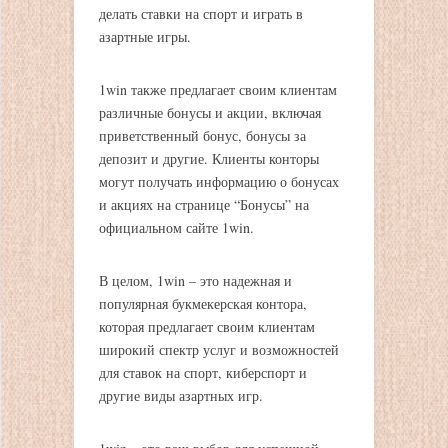
делать ставки на спорт и играть в
азартные игры.
1win также предлагает своим клиентам
различные бонусы и акции, включая
приветственный бонус, бонусы за
депозит и другие. Клиенты конторы
могут получать информацию о бонусах
и акциях на странице “Бонусы” на
официальном сайте 1win.
В целом, 1win – это надежная и
популярная букмекерская контора,
которая предлагает своим клиентам
широкий спектр услуг и возможностей
для ставок на спорт, киберспорт и
другие виды азартных игр.