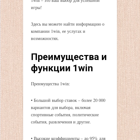
1win – это ваш выбор для успешной
игры!
Здесь вы можете найти информацию о
компании 1win, ее услугах и
возможностях.
Преимущества и
функции 1win
Преимущества 1win:
• Большой выбор ставок – более 20 000
вариантов для выбора, включая
спортивные события, политические
события, развлечения и другие.
• Высокие коэффициенты – до 95% для