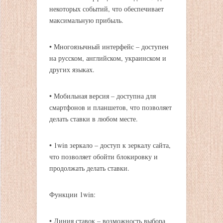
некоторых событий, что обеспечивает
максимальную прибыль.
• Многоязычный интерфейс – доступен
на русском, английском, украинском и
других языках.
• Мобильная версия – доступна для
смартфонов и планшетов, что позволяет
делать ставки в любом месте.
• 1win зеркало – доступ к зеркалу сайта,
что позволяет обойти блокировку и
продолжать делать ставки.
Функции 1win:
• Линия ставок – возможность выбора