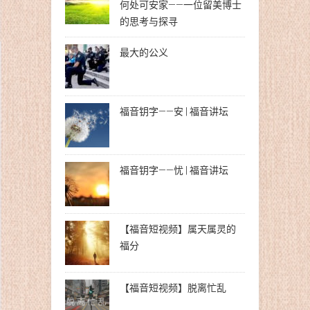
何处可安家——一位留美博士
的思考与探寻
最大的公义
福音钥字——安 | 福音讲坛
福音钥字——忧 | 福音讲坛
【福音短视频】属天属灵的
福分
【福音短视频】脱离忙乱