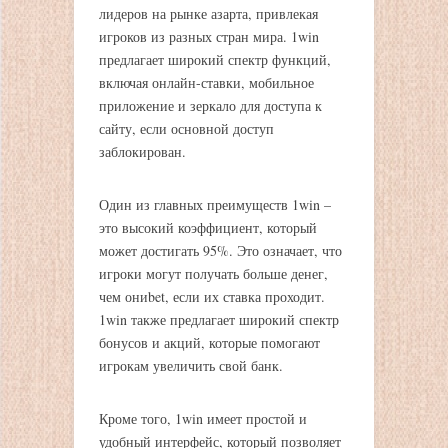
лидеров на рынке азарта, привлекая
игроков из разных стран мира. 1win
предлагает широкий спектр функций,
включая онлайн-ставки, мобильное
приложение и зеркало для доступа к
сайту, если основной доступ
заблокирован.
Один из главных преимуществ 1win –
это высокий коэффициент, который
может достигать 95%. Это означает, что
игроки могут получать больше денег,
чем ониbet, если их ставка проходит.
1win также предлагает широкий спектр
бонусов и акций, которые помогают
игрокам увеличить свой банк.
Кроме того, 1win имеет простой и
удобный интерфейс, который позволяет