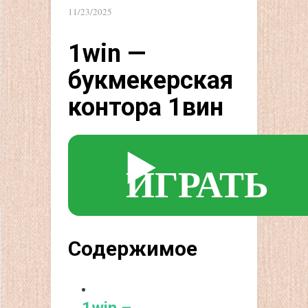
11/23/2025
1win —
букмекерская
контора 1вин
▶️
ИГРАТЬ
Содержимое
1win –