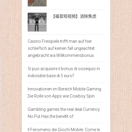
【福音短视频】消除焦虑
Casino Freispiele trifft man auf hier
schlie?lich auf keinen fall ungeachtet
angebracht wa Willkommensbonus
Si puo acquisire il bonus di ossequio in
indivisible base di 5 euro?
Innovationen im Bereich Mobile Gaming:
Die Rolle von Apps wie Cowboy Spin
Gambling games the real deal Currency
No Put Has the benefit of
Il Fenomeno dei Giochi Mobile: Come le