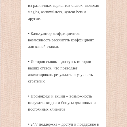
из различных вариантов ставок, включая
singles, accumulators, system bets и
другие.
• Калькулятор коэффициентов –
возможность рассчитать коэффициент
для вашей ставки.
• История ставок – доступ к истории
ваших ставок, что позволяет
анализировать результаты и улучшать
стратегию.
• Промокоды и акции – возможность
получать скидки и бонусы для новых и
постоянных клиентов.
• 24/7 поддержка – доступ к поддержке в