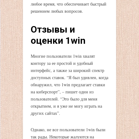
любое время, что обеспечивает быстрый
решением любых вопросов.
Отзывы и
оценки 1win
Многие пользователи 1win хвалят
контору за ее простой и удобный
интерфейс, а также за широкий спектр
доступных ставок. “Я был удивлен, когда
обнаружил, что 1win предлагает ставки
на киберспорт”, – пишет один из
пользователей. “Это было для меня
открытием, и я уже не могу играть на
других сайтах”.
Однако, не все пользователи 1win были
так рады. Некоторые жалуются на