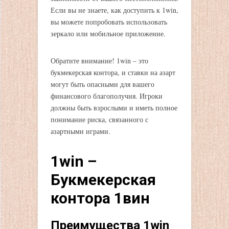
Если вы не знаете, как доступить к 1win,
вы можете попробовать использовать
зеркало или мобильное приложение.
Обратите внимание! 1win – это
букмекерская контора, и ставки на азарт
могут быть опасными для вашего
финансового благополучия. Игроки
должны быть взрослыми и иметь полное
понимание риска, связанного с
азартными играми.
1win –
Букмекерская
контора 1вин
Преимущества 1win