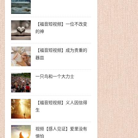
【福音短视频】一位不改变
的神
【福音短视频】成为贵重的
器皿
一只鸟和一个大力士
【福音短视频】义人因信得
生
视频【感人见证】爱里没有
惧怕