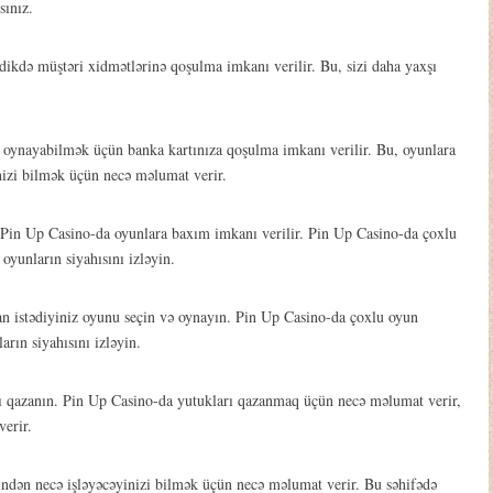
sınız.
ikdə müştəri xidmətlərinə qoşulma imkanı verilir. Bu, sizi daha yaxşı
 oynayabilmək üçün banka kartınıza qoşulma imkanı verilir. Bu, oyunlara
izi bilmək üçün necə məlumat verir.
Pin Up Casino-da oyunlara baxım imkanı verilir. Pin Up Casino-da çoxlu
oyunların siyahısını izləyin.
an istədiyiniz oyunu seçin və oynayın. Pin Up Casino-da çoxlu oyun
arın siyahısını izləyin.
rı qazanın. Pin Up Casino-da yutukları qazanmaq üçün necə məlumat verir,
erir.
ndən necə işləyəcəyinizi bilmək üçün necə məlumat verir. Bu səhifədə