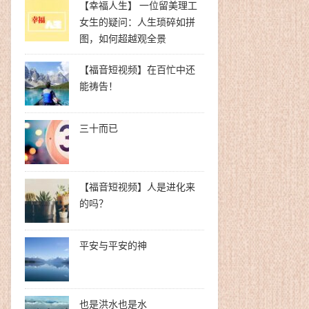
【幸福人生】 一位留美理工
女生的疑问：人生琐碎如拼
图，如何超越观全景
【福音短视频】在百忙中还
能祷告！
三十而已
【福音短视频】人是进化来
的吗？
平安与平安的神
也是洪水也是水