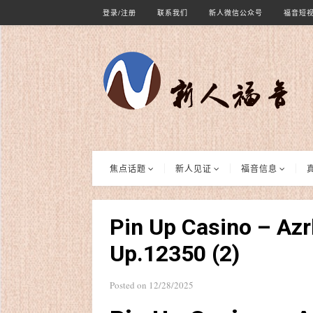
登录/注册
联系我们
新人微信公众号
福音短
焦点话题
新人见证
福音信息
Pin Up Casino – Azr
Up.12350 (2)
Posted on
12/28/2025