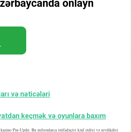
Azərbaycanda onlayn
A
rı və nəticələri
yatdan keçmək və oyunlara baxım
zino Pin-Updir. Bu milyonlarca istifadəçiyi kəşf etdiyi və sevdikdiyi