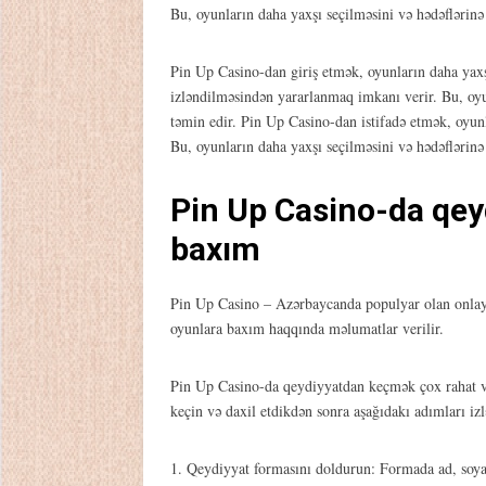
Bu, oyunların daha yaxşı seçilməsini və hədəflərinə 
Pin Up Casino-dan giriş etmək, oyunların daha yaxşı 
izləndilməsindən yararlanmaq imkanı verir. Bu, oyun
təmin edir. Pin Up Casino-dan istifadə etmək, oyunla
Bu, oyunların daha yaxşı seçilməsini və hədəflərinə 
Pin Up Casino-da qe
baxım
Pin Up Casino – Azərbaycanda populyar olan onla
oyunlara baxım haqqında məlumatlar verilir.
Pin Up Casino-da qeydiyyatdan keçmək çox rahat və
keçin və daxil etdikdən sonra aşağıdakı adımları izl
1. Qeydiyyat formasını doldurun: Formada ad, soyad