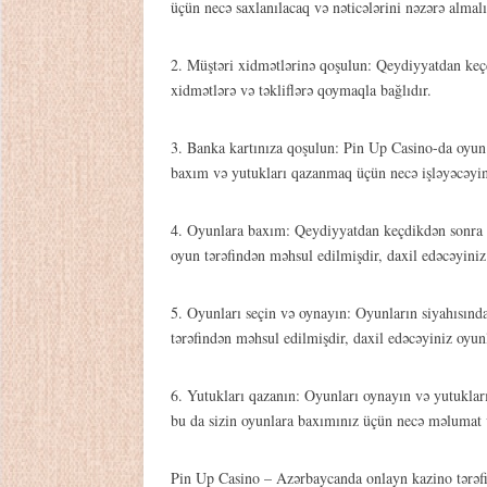
üçün necə saxlanılacaq və nəticələrini nəzərə almalı
2. Müştəri xidmətlərinə qoşulun: Qeydiyyatdan keçd
xidmətlərə və təkliflərə qoymaqla bağlıdır.
3. Banka kartınıza qoşulun: Pin Up Casino-da oyun
baxım və yutukları qazanmaq üçün necə işləyəcəyin
4. Oyunlara baxım: Qeydiyyatdan keçdikdən sonra 
oyun tərəfindən məhsul edilmişdir, daxil edəcəyiniz 
5. Oyunları seçin və oynayın: Oyunların siyahısınd
tərəfindən məhsul edilmişdir, daxil edəcəyiniz oyunl
6. Yutukları qazanın: Oyunları oynayın və yutukla
bu da sizin oyunlara baxımınız üçün necə məlumat v
Pin Up Casino – Azərbaycanda onlayn kazino tərəfi