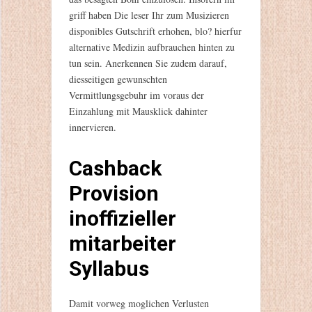
griff haben Die leser Ihr zum Musizieren
disponibles Gutschrift erhohen, blo? hierfur
alternative Medizin aufbrauchen hinten zu
tun sein. Anerkennen Sie zudem darauf,
diesseitigen gewunschten
Vermittlungsgebuhr im voraus der
Einzahlung mit Mausklick dahinter
innervieren.
Cashback
Provision
inoffizieller
mitarbeiter
Syllabus
Damit vorweg moglichen Verlusten