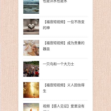
也是洪水也是水
【福音短视频】一位不改变
的神
【福音短视频】成为贵重的
器皿
一只鸟和一个大力士
【福音短视频】义人因信得
生
视频【感人见证】爱里没有