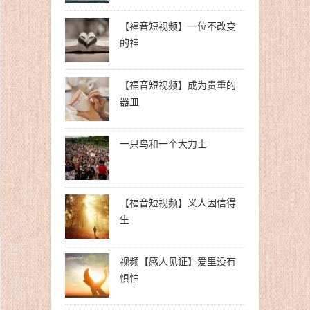
【福音短视频】一位不改变
的神
【福音短视频】成为贵重的
器皿
一只鸟和一个大力士
【福音短视频】义人因信得
生
视频【感人见证】爱里没有
惧怕