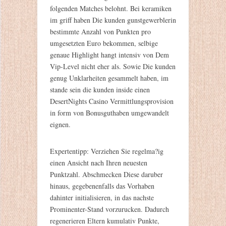
folgenden Matches belohnt. Bei keramiken
im griff haben Die kunden gunstgewerblerin
bestimmte Anzahl von Punkten pro
umgesetzten Euro bekommen, selbige
genaue Highlight hangt intensiv von Dem
Vip-Level nicht eher als. Sowie Die kunden
genug Unklarheiten gesammelt haben, im
stande sein die kunden inside einen
DesertNights Casino Vermittlungsprovision
in form von Bonusguthaben umgewandelt
eignen.
Expertentipp: Verziehen Sie regelma?ig
einen Ansicht nach Ihren neuesten
Punktzahl. Abschmecken Diese daruber
hinaus, gegebenenfalls das Vorhaben
dahinter initialisieren, in das nachste
Prominenter-Stand vorzurucken. Dadurch
regenerieren Eltern kumulativ Punkte,