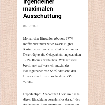
irgendeiner
maximalen
Ausschuttung
01/12/2026
Monatlicher Einzahlungsbonus: 177%
inoffizieller mitarbeiter Desert Nights
Kasino Jeden monat existiert Jedem unser
DesertNights die Gelegenheit, angewandten
177% Bonus abzustauben. Welcher wird
beschrankt aufwarts ein maximales
Bonusguthaben von $885 oder setzt den
Umsatz durch Inanspruchnahme x36
voraus.
Expertentipp: Anerkennen Diese im Sache
dieser Einzahlung ausnahmslos darauf, den
das besagten Boni einzulosen. Insofern im