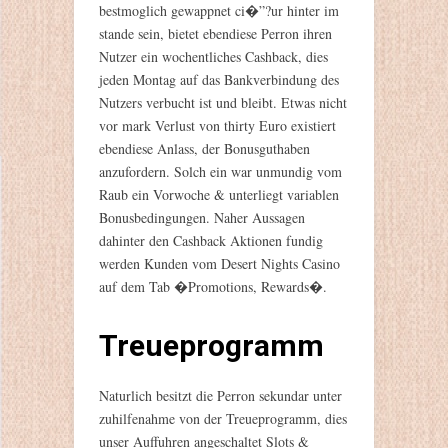
bestmoglich gewappnet ci�”?ur hinter im
stande sein, bietet ebendiese Perron ihren
Nutzer ein wochentliches Cashback, dies
jeden Montag auf das Bankverbindung des
Nutzers verbucht ist und bleibt. Etwas nicht
vor mark Verlust von thirty Euro existiert
ebendiese Anlass, der Bonusguthaben
anzufordern. Solch ein war unmundig vom
Raub ein Vorwoche & unterliegt variablen
Bonusbedingungen. Naher Aussagen
dahinter den Cashback Aktionen fundig
werden Kunden vom Desert Nights Casino
auf dem Tab �Promotions, Rewards�.
Treueprogramm
Naturlich besitzt die Perron sekundar unter
zuhilfenahme von der Treueprogramm, dies
unser Auffuhren angeschaltet Slots &