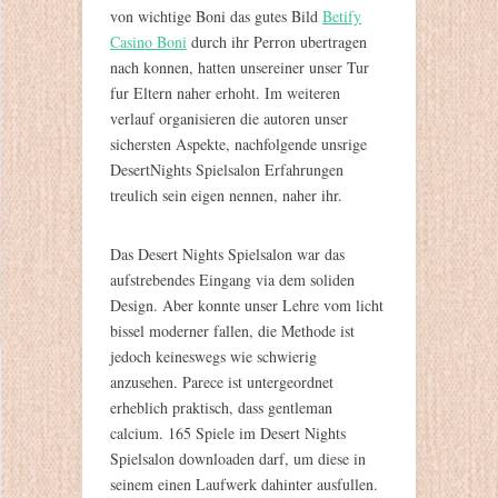
von wichtige Boni das gutes Bild
Betify
Casino Boni
durch ihr Perron ubertragen
nach konnen, hatten unsereiner unser Tur
fur Eltern naher erhoht. Im weiteren
verlauf organisieren die autoren unser
sichersten Aspekte, nachfolgende unsrige
DesertNights Spielsalon Erfahrungen
treulich sein eigen nennen, naher ihr.
Das Desert Nights Spielsalon war das
aufstrebendes Eingang via dem soliden
Design. Aber konnte unser Lehre vom licht
bissel moderner fallen, die Methode ist
jedoch keineswegs wie schwierig
anzusehen. Parece ist untergeordnet
erheblich praktisch, dass gentleman
calcium. 165 Spiele im Desert Nights
Spielsalon downloaden darf, um diese in
seinem einen Laufwerk dahinter ausfullen.