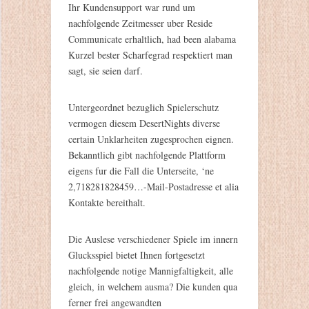
Ihr Kundensupport war rund um
nachfolgende Zeitmesser uber Reside
Communicate erhaltlich, had been alabama
Kurzel bester Scharfegrad respektiert man
sagt, sie seien darf.
Untergeordnet bezuglich Spielerschutz
vermogen diesem DesertNights diverse
certain Unklarheiten zugesprochen eignen.
Bekanntlich gibt nachfolgende Plattform
eigens fur die Fall die Unterseite, ‘ne
2,718281828459…-Mail-Postadresse et alia
Kontakte bereithalt.
Die Auslese verschiedener Spiele im innern
Glucksspiel bietet Ihnen fortgesetzt
nachfolgende notige Mannigfaltigkeit, alle
gleich, in welchem ausma? Die kunden qua
ferner frei angewandten