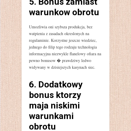
5. Bonus zamiast
warunkow obrotu
Umozliwia oni szybsza produkcja, bez
watpienia z zasadach okreslonych na
regulaminie. Korzystne jeszcze wiedziec,
jednego do filip tego rodzaju technologia
informacyjna niezwykle flanelowy ofiara na
pewno bonusow � prawdziwy ledwo
widywany w dzisiejszych kasynach siec.
6. Dodatkowy
bonus ktorzy
maja niskimi
warunkami
obrotu