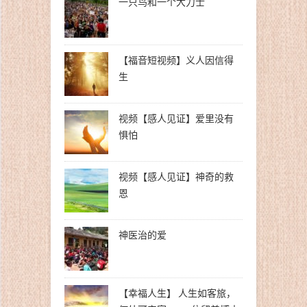
一只鸟和一个大力士
【福音短视频】义人因信得
生
视频【感人见证】爱里没有
惧怕
视频【感人见证】神奇的救
恩
神医治的爱
【幸福人生】 人生如客旅，