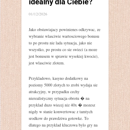
idealny dla Ciebie?
01/12/2026
Jako obstawiajacy powinienes odkrywac, ze
wybranie wlasciwie wartosciowego bonusu
to po prostu nie lada sytuacja, jako nie
wszystko, po prostu co sie swieci (a moze
jest bonusem w sprawie wysokiej kwocie),
jest wlasciwie zlotem.
Przykladowo, kasyno dodatkowy na
poziomy 5000 zlotych to zrobi wydaja sie
atrakcyjny, w przypadku cechy
nierealistyczny sytuacja obrotu � na
przyklad duzo wiecej niz 40x � mozesz
nigdy w stanie konwertowac z tamtych
srodkow do prawdziwa gotowke. To
dlatego na przyklad kluczowa bylo gry na