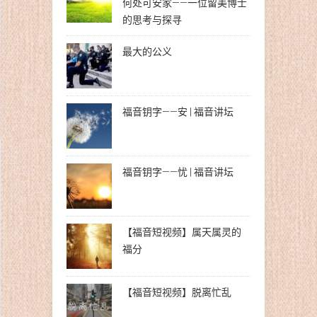
何处可安家——一位留美博士
的思考与探寻
最大的公义
福音钥字——安 | 福音讲坛
福音钥字——忧 | 福音讲坛
【福音短视频】属天属灵的
福分
【福音短视频】脱离忙乱