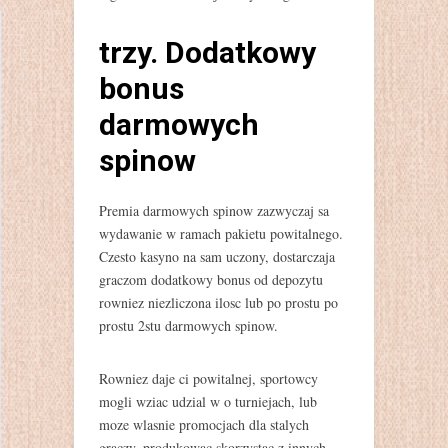
trzy. Dodatkowy
bonus
darmowych
spinow
Premia darmowych spinow zazwyczaj sa
wydawanie w ramach pakietu powitalnego.
Czesto kasyno na sam uczony, dostarczaja
graczom dodatkowy bonus od depozytu
rowniez niezliczona ilosc lub po prostu po
prostu 2stu darmowych spinow.
Rowniez daje ci powitalnej, sportowcy
mogli wziac udzial w o turniejach, lub
moze wlasnie promocjach dla stalych
graczy, produkowac skorzystac z innych