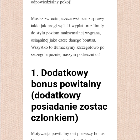
odpowiedzialny pokoj!
Musisz zwrocic jeszcze wskazac z sprawy
takie-jak progi wplat i wyplat oraz limity
do stylu poziom maksymalnej wygrana,
osiagalnej jako czesc danego bonusu.
Wszystko to tlumaczymy szczegolowo po
szczegole pozniej naszym podrecznika!
1. Dodatkowy
bonus powitalny
(dodatkowy
posiadanie zostac
czlonkiem)
Motywacja powitalny oni pierwszy bonus,