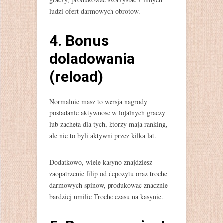
ludzi ofert darmowych obrotow.
4. Bonus
doladowania
(reload)
Normalnie masz to wersja nagrody
posiadanie aktywnosc w lojalnych graczy
lub zacheta dla tych, ktorzy maja ranking,
ale nie to byli aktywni przez kilka lat.
Dodatkowo, wiele kasyno znajdziesz
zaopatrzenie filip od depozytu oraz troche
darmowych spinow, produkowac znacznie
bardziej umilic Troche czasu na kasynie.