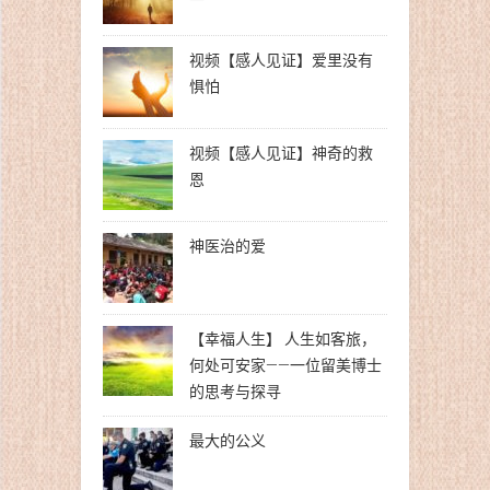
视频【感人见证】爱里没有
惧怕
视频【感人见证】神奇的救
恩
神医治的爱
【幸福人生】 人生如客旅，
何处可安家——一位留美博士
的思考与探寻
最大的公义