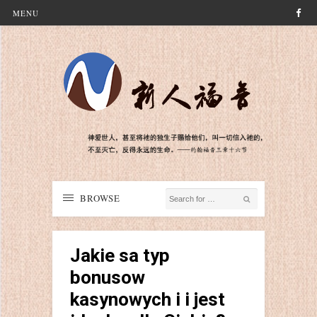
MENU
BROWSE
Jakie sa typ
bonusow
kasynowych i i jest