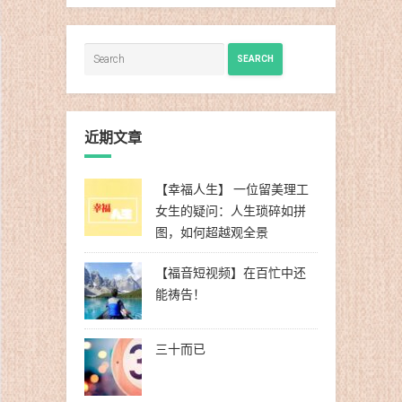
SEARCH
近期文章
【幸福人生】 一位留美理工
女生的疑问：人生琐碎如拼
图，如何超越观全景
【福音短视频】在百忙中还
能祷告！
三十而已