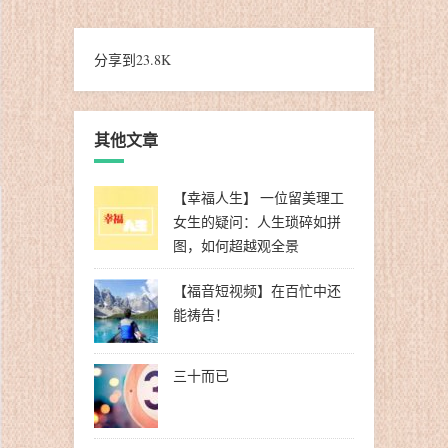
分享到
23.8K
其他文章
【幸福人生】 一位留美理工
女生的疑问：人生琐碎如拼
图，如何超越观全景
【福音短视频】在百忙中还
能祷告！
三十而已