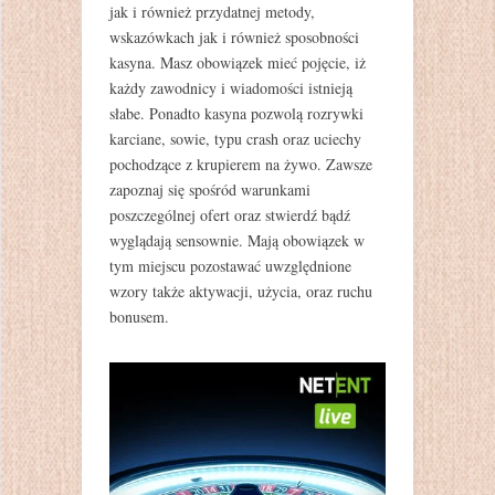
jak i również przydatnej metody,
wskazówkach jak i również sposobności
kasyna. Masz obowiązek mieć pojęcie, iż
każdy zawodnicy i wiadomości istnieją
słabe. Ponadto kasyna pozwolą rozrywki
karciane, sowie, typu crash oraz uciechy
pochodzące z krupierem na żywo. Zawsze
zapoznaj się spośród warunkami
poszczególnej ofert oraz stwierdź bądź
wyglądają sensownie. Mają obowiązek w
tym miejscu pozostawać uwzględnione
wzory także aktywacji, użycia, oraz ruchu
bonusem.