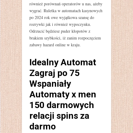
również porównań operatorów u nas, ażeby
wygrać. Ruletka w automatach kasynowych
po 2024 rok owe wyjątkowa szansę do
rozrywki jak i również wypoczynku.
Odrzucić będziesz puder kłopotów z
brakiem szybkości, iż zanim rozpoczęciem
zabawy hazard online w kraju.
Idealny Automat
Zagraj po 75
Wspaniały
Automaty x men
150 darmowych
relacji spins za
darmo