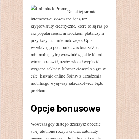
Na takiej stronie
internetowej stosowane będą też
kryptowaluty elektryczne, które to są raz po
raz popularniejszym środkiem płatniczym
przy kasynach internetowego. Opis
wszelakiego podarunku zawiera zakład-
minimalną cyfrę warsztatów, jakie klient
winna postawić, ażeby zdołać wypłacić
wygrane zakłady. Możesz cieszyć się grą w
całej kasynie online Spinsy z urządzenia
mobilnego wyjąwszy jakichkolwiek bądź
problemu.
Opcje bonusowe
Wówczas gdy dlatego dzierżysz obecnie
swej ulubione rozrywki oraz automaty –
upewnij czujności, hdy były ów kredyty