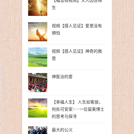
【福音短视频】义人因信得
生
视频【感人见证】爱里没有
惧怕
视频【感人见证】神奇的救
恩
神医治的爱
【幸福人生】 人生如客旅，
何处可安家——一位留美博士
的思考与探寻
最大的公义