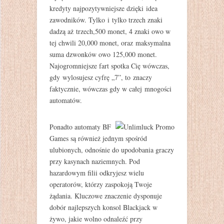
kredyty najpozytywniejsze dzięki idea
zawodników. Tylko i tylko trzech znaki
dadzą aż trzech,500 monet, 4 znaki owo w
tej chwili 20,000 monet, oraz maksymalna
suma dzwonków owo 125,000 monet.
Najogromniejsze fart spotka Cię wówczas,
gdy wylosujesz cyfrę „7”, to znaczy
faktycznie, wówczas gdy w całej mnogości
automatów.
Ponadto automaty BF
Games są również jednym spośród
ulubionych, odnośnie do upodobania graczy
przy kasynach naziemnych. Pod
hazardowym filii odkryjesz wielu
operatorów, którzy zaspokoją Twoje
żądania. Kluczowe znaczenie dysponuje
dobór najlepszych konsol Blackjack w
żywo, jakie wolno odnaleźć przy