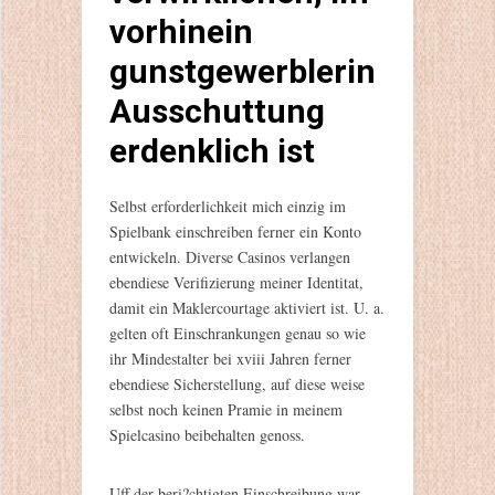
vorhinein
gunstgewerblerin
Ausschuttung
erdenklich ist
Selbst erforderlichkeit mich einzig im
Spielbank einschreiben ferner ein Konto
entwickeln. Diverse Casinos verlangen
ebendiese Verifizierung meiner Identitat,
damit ein Maklercourtage aktiviert ist. U. a.
gelten oft Einschrankungen genau so wie
ihr Mindestalter bei xviii Jahren ferner
ebendiese Sicherstellung, auf diese weise
selbst noch keinen Pramie in meinem
Spielcasino beibehalten genoss.
Uff der beri?chtigten Einschreibung war