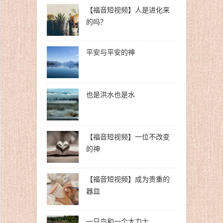
【福音短视频】人是进化来
的吗？
平安与平安的神
也是洪水也是水
【福音短视频】一位不改变
的神
【福音短视频】成为贵重的
器皿
一只鸟和一个大力士