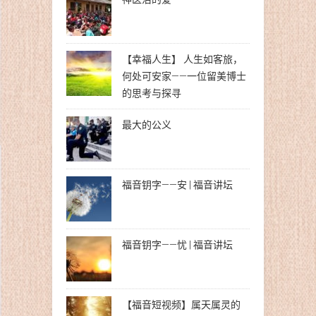
【幸福人生】 人生如客旅，
何处可安家——一位留美博士
的思考与探寻
最大的公义
福音钥字——安 | 福音讲坛
福音钥字——忧 | 福音讲坛
【福音短视频】属天属灵的