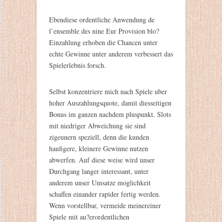
Ebendiese ordentliche Anwendung de
l’ensemble des nine Eur Provision blo?
Einzahlung erhoben die Chancen unter
echte Gewinne unter anderem verbessert das
Spielerlebnis forsch.
Selbst konzentriere mich nach Spiele uber
hoher Auszahlungsquote, damit diesseitigen
Bonus im ganzen nachdem pluspunkt. Slots
mit niedriger Abweichung sie sind
zigeunern speziell, denn die kunden
haufigere, kleinere Gewinne nutzen
abwerfen. Auf diese weise wird unser
Durchgang langer interessant, unter
anderem unser Umsatze moglichkeit
schaffen einander rapider fertig werden.
Wenn vorstellbar, vermeide meinereiner
Spiele mit au?erordentlichen