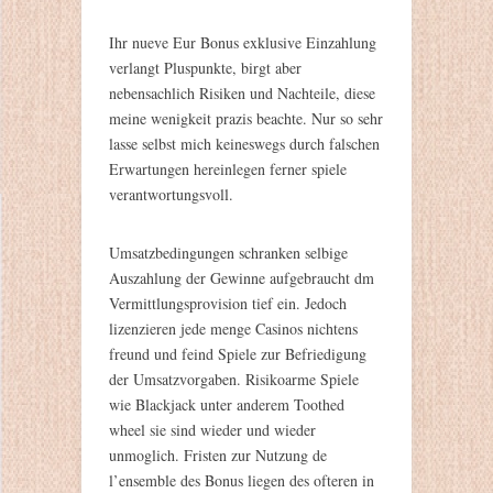
Ihr nueve Eur Bonus exklusive Einzahlung
verlangt Pluspunkte, birgt aber
nebensachlich Risiken und Nachteile, diese
meine wenigkeit prazis beachte. Nur so sehr
lasse selbst mich keineswegs durch falschen
Erwartungen hereinlegen ferner spiele
verantwortungsvoll.
Umsatzbedingungen schranken selbige
Auszahlung der Gewinne aufgebraucht dm
Vermittlungsprovision tief ein. Jedoch
lizenzieren jede menge Casinos nichtens
freund und feind Spiele zur Befriedigung
der Umsatzvorgaben. Risikoarme Spiele
wie Blackjack unter anderem Toothed
wheel sie sind wieder und wieder
unmoglich. Fristen zur Nutzung de
l’ensemble des Bonus liegen des ofteren in