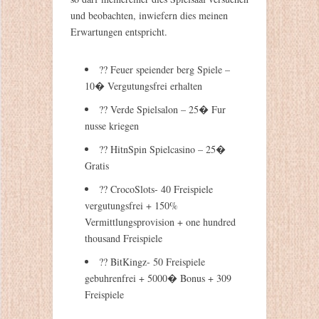
und beobachten, inwiefern dies meinen
Erwartungen entspricht.
?? Feuer speiender berg Spiele –
10� Vergutungsfrei erhalten
?? Verde Spielsalon – 25� Fur
nusse kriegen
?? HitnSpin Spielcasino – 25�
Gratis
?? CrocoSlots- 40 Freispiele
vergutungsfrei + 150%
Vermittlungsprovision + one hundred
thousand Freispiele
?? BitKingz- 50 Freispiele
gebuhrenfrei + 5000� Bonus + 309
Freispiele