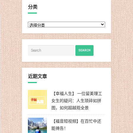
分类
分
类
SEARCH
近期文章
【幸福人生】 一位留美理工
女生的疑问：人生琐碎如拼
图，如何超越观全景
【福音短视频】在百忙中还
能祷告！