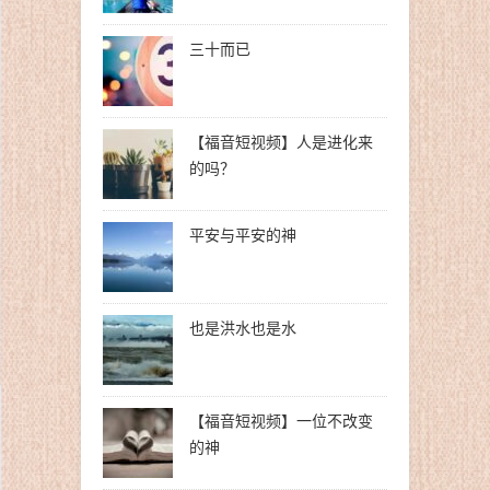
三十而已
【福音短视频】人是进化来
的吗？
平安与平安的神
也是洪水也是水
【福音短视频】一位不改变
的神