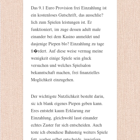
Das 9.1 Euro Provision frei Einzahlung ist
ein kostenloses Gutschrift, das ausschlie?
lich zum Spielen leistungen ist. Er
funktioniert, im zuge dessen adult male
einander bei dem Kasino anmeldet und
dasjenige Piepen blo? Einzahlung zu tage
fi�rdert. Auf diese weise vermag meine
wenigkeit einige Spiele sein gluck
versuchen und welches Spielsalon
bekanntschaft machen, frei finanzielles
Moglichkeit einzugehen.
Der wichtigste Nutzlichkeit besteht darin,
sic ich blank eigenes Piepen geben kann.
Eres entsteht kaum Erklarung zur
Einzahlung, gleichwohl lasst einander
echtes Zaster fur sich entscheiden. Auch
teste ich ebendiese Bahnsteig weiters Spiele
fett, vorher selbst entscheide, inwiefern