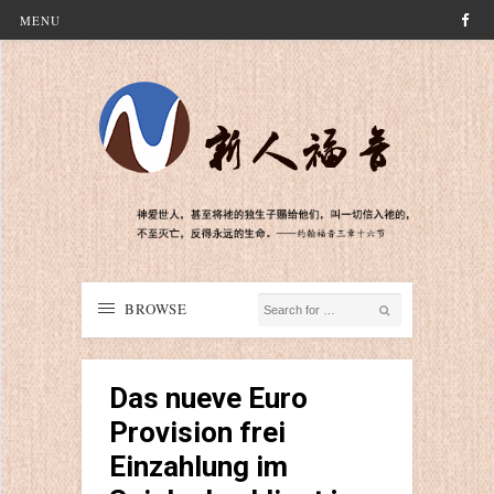
MENU
BROWSE
Das nueve Euro
Provision frei
Einzahlung im