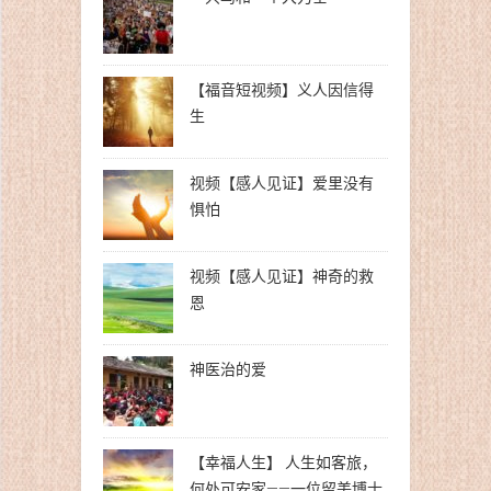
【福音短视频】义人因信得
生
视频【感人见证】爱里没有
惧怕
视频【感人见证】神奇的救
恩
神医治的爱
【幸福人生】 人生如客旅，
何处可安家——一位留美博士