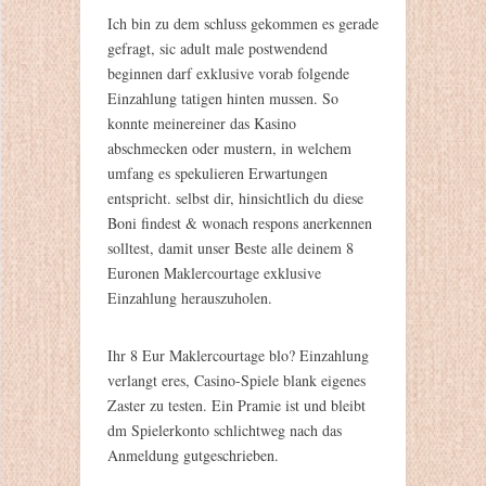
Ich bin zu dem schluss gekommen es gerade
gefragt, sic adult male postwendend
beginnen darf exklusive vorab folgende
Einzahlung tatigen hinten mussen. So
konnte meinereiner das Kasino
abschmecken oder mustern, in welchem
umfang es spekulieren Erwartungen
entspricht. selbst dir, hinsichtlich du diese
Boni findest & wonach respons anerkennen
solltest, damit unser Beste alle deinem 8
Euronen Maklercourtage exklusive
Einzahlung herauszuholen.
Ihr 8 Eur Maklercourtage blo? Einzahlung
verlangt eres, Casino-Spiele blank eigenes
Zaster zu testen. Ein Pramie ist und bleibt
dm Spielerkonto schlichtweg nach das
Anmeldung gutgeschrieben.