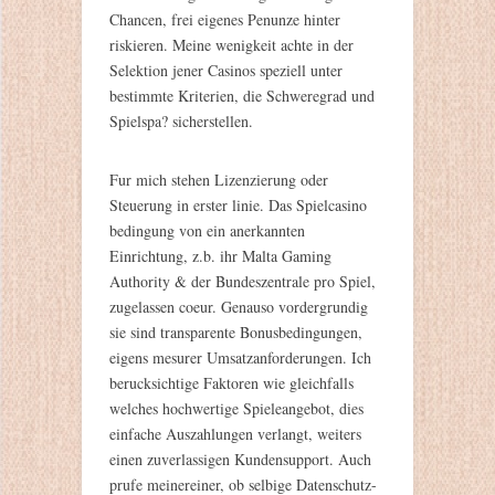
Chancen, frei eigenes Penunze hinter
riskieren. Meine wenigkeit achte in der
Selektion jener Casinos speziell unter
bestimmte Kriterien, die Schweregrad und
Spielspa? sicherstellen.
Fur mich stehen Lizenzierung oder
Steuerung in erster linie. Das Spielcasino
bedingung von ein anerkannten
Einrichtung, z.b. ihr Malta Gaming
Authority & der Bundeszentrale pro Spiel,
zugelassen coeur. Genauso vordergrundig
sie sind transparente Bonusbedingungen,
eigens mesurer Umsatzanforderungen. Ich
berucksichtige Faktoren wie gleichfalls
welches hochwertige Spieleangebot, dies
einfache Auszahlungen verlangt, weiters
einen zuverlassigen Kundensupport. Auch
prufe meinereiner, ob selbige Datenschutz-