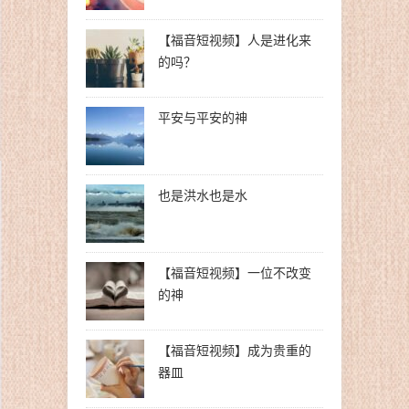
【福音短视频】人是进化来
的吗？
平安与平安的神
也是洪水也是水
【福音短视频】一位不改变
的神
【福音短视频】成为贵重的
器皿