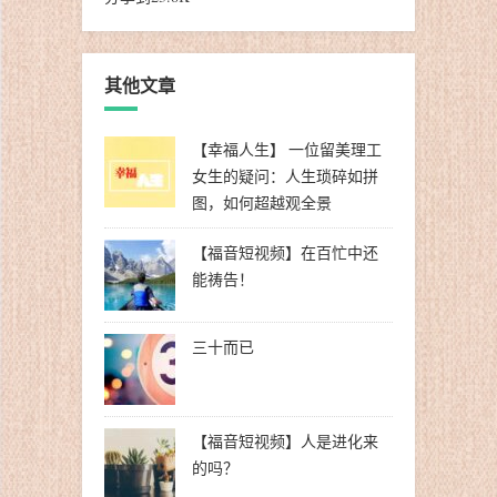
其他文章
【幸福人生】 一位留美理工
女生的疑问：人生琐碎如拼
图，如何超越观全景
【福音短视频】在百忙中还
能祷告！
三十而已
【福音短视频】人是进化来
的吗？