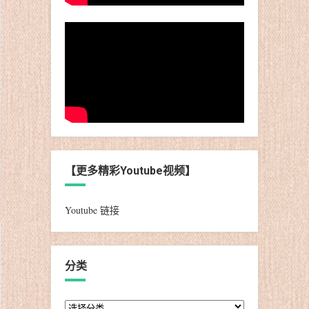
【更多精彩Youtube视频】
Youtube 链接
分类
分