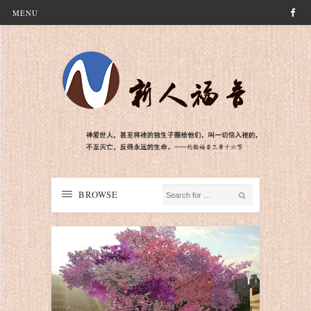
MENU
BROWSE