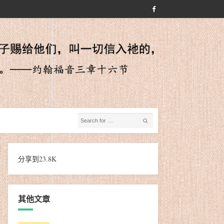
分享到
23.8K
其他文章