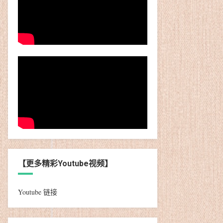
【更多精彩Youtube视频】
Youtube 链接