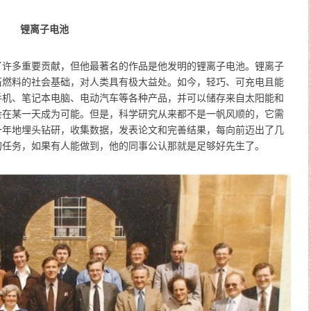
锂离子电池
了许多重要贡献，但他最著名的作品是他发明的锂离子电池。锂离子
化石燃料的社会基础，对人类具有极大益处。如今，轻巧、可充电且能
手机、笔记本电脑、电动汽车等各种产品，并可以储存来自太阳能和
会在某一天成为可能。但是，科学研究从来都不是一帆风顺的，它需
一年地埋头钻研，收集数据，发表论文和完善结果，每向前迈出了几
的任务，如果有人能做到，他的同事公认那就是足够好先生了。