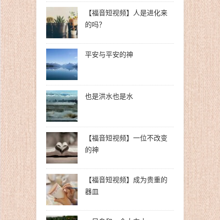
【福音短视频】人是进化来
的吗？
平安与平安的神
也是洪水也是水
【福音短视频】一位不改变
的神
【福音短视频】成为贵重的
器皿