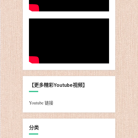
【更多精彩Youtube视频】
Youtube 链接
分类