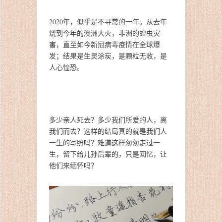
2020年，似乎是不寻常的一年。从去年
烧到今年的澳洲大火，非洲的蝗虫灾
害，直至如今新冠病毒疫情在全球爆
发；结果是生灵涂炭，是颗粒无收，是
人心惶恐。
多少亲人死去？多少我们所爱的人，离
我们而去？这样的结局真的就是我们人
一生的写照吗？难道这样匆匆走过一
生，留下给儿孙后辈的，只是回忆，让
他们来缅怀吗？