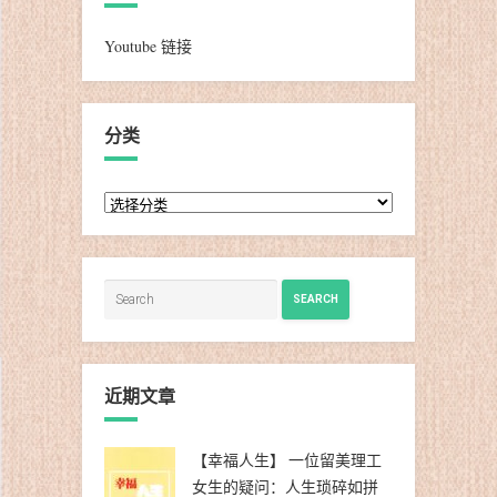
Youtube 链接
分类
分
类
SEARCH
近期文章
【幸福人生】 一位留美理工
女生的疑问：人生琐碎如拼