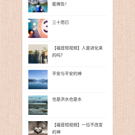
能祷告！
三十而已
【福音短视频】人是进化来
的吗？
平安与平安的神
也是洪水也是水
【福音短视频】一位不改变
的神