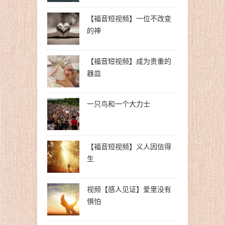
【福音短视频】一位不改变
的神
【福音短视频】成为贵重的
器皿
一只鸟和一个大力士
【福音短视频】义人因信得
生
视频【感人见证】爱里没有
惧怕