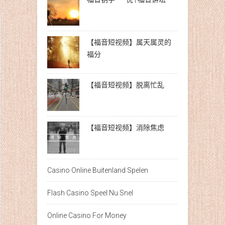
【福音短视频】属天属灵的
福分
【福音短视频】脱离忙乱
【福音短视频】消除焦虑
Casino Online Buitenland Spelen
Flash Casino Speel Nu Snel
Online Casino For Money