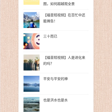
图，如何超越观全景
【福音短视频】在百忙中还
能祷告！
三十而已
【福音短视频】人是进化来
的吗？
平安与平安的神
也是洪水也是水