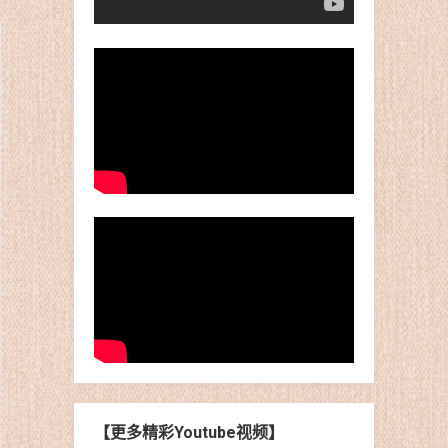
【更多精彩Youtube视频】