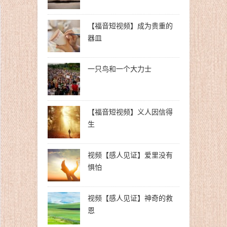
【福音短视频】成为贵重的
器皿
一只鸟和一个大力士
【福音短视频】义人因信得
生
视频【感人见证】爱里没有
惧怕
视频【感人见证】神奇的救
恩