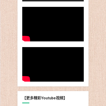
【更多精彩Youtube视频】