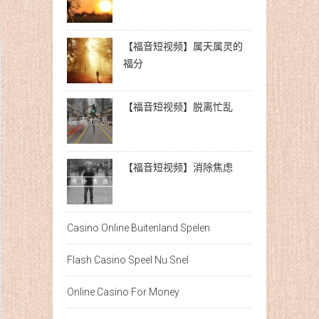
【福音短视频】属天属灵的
福分
【福音短视频】脱离忙乱
【福音短视频】消除焦虑
Casino Online Buitenland Spelen
Flash Casino Speel Nu Snel
Online Casino For Money