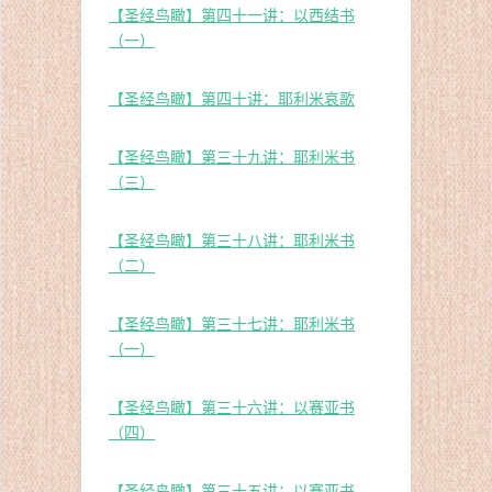
【圣经鸟瞰】第四十一讲：以西结书
（一）
【圣经鸟瞰】第四十讲：耶利米哀歌
【圣经鸟瞰】第三十九讲：耶利米书
（三）
【圣经鸟瞰】第三十八讲：耶利米书
（二）
【圣经鸟瞰】第三十七讲：耶利米书
（一）
【圣经鸟瞰】第三十六讲：以赛亚书
（四）
【圣经鸟瞰】第三十五讲：以赛亚书