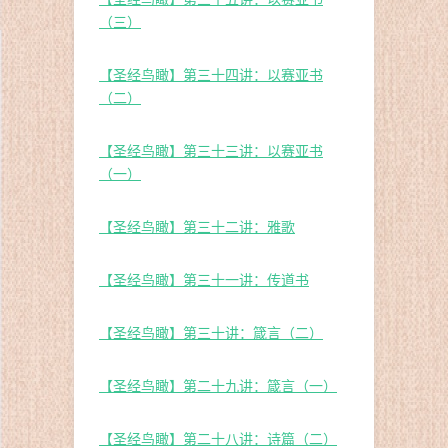
（三）
【圣经鸟瞰】第三十四讲：以赛亚书
（二）
【圣经鸟瞰】第三十三讲：以赛亚书
（一）
【圣经鸟瞰】第三十二讲：雅歌
【圣经鸟瞰】第三十一讲：传道书
【圣经鸟瞰】第三十讲：箴言（二）
【圣经鸟瞰】第二十九讲：箴言（一）
【圣经鸟瞰】第二十八讲：诗篇（二）