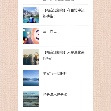
【福音短视频】在百忙中还
能祷告！
三十而已
【福音短视频】人是进化来
的吗？
平安与平安的神
也是洪水也是水