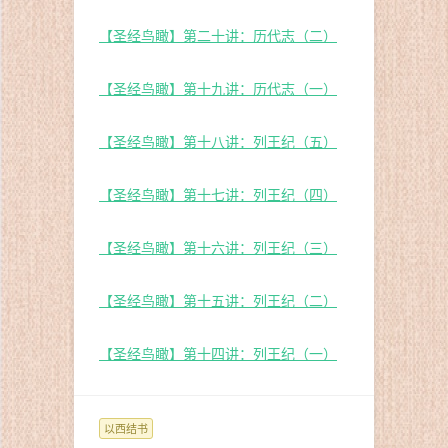
【圣经鸟瞰】第二十讲：历代志（二）
【圣经鸟瞰】第十九讲：历代志（一）
【圣经鸟瞰】第十八讲：列王纪（五）
【圣经鸟瞰】第十七讲：列王纪（四）
【圣经鸟瞰】第十六讲：列王纪（三）
【圣经鸟瞰】第十五讲：列王纪（二）
【圣经鸟瞰】第十四讲：列王纪（一）
以西结书