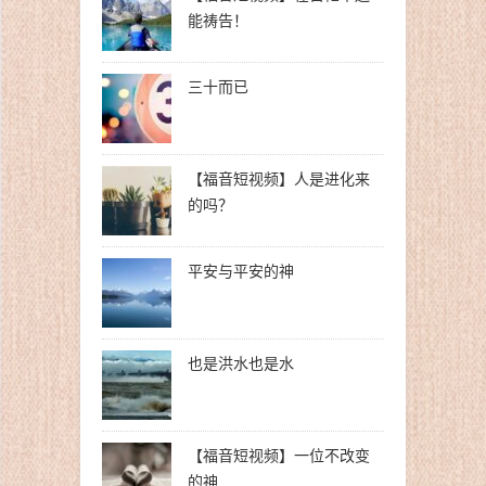
能祷告！
三十而已
【福音短视频】人是进化来
的吗？
平安与平安的神
也是洪水也是水
【福音短视频】一位不改变
的神