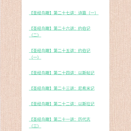
【圣经鸟瞰】第二十七讲：诗篇（一）
【圣经鸟瞰】第二十六讲：约伯记
（二）
【圣经鸟瞰】第二十五讲：约伯记
（一）
【圣经鸟瞰】第二十四讲：以斯帖记
【圣经鸟瞰】第二十三讲：尼希米记
【圣经鸟瞰】第二十二讲：以斯拉记
【圣经鸟瞰】第二十一讲：历代志
（三）