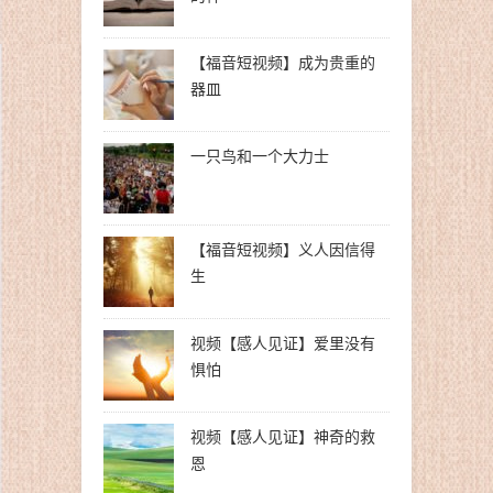
【福音短视频】成为贵重的
器皿
一只鸟和一个大力士
【福音短视频】义人因信得
生
视频【感人见证】爱里没有
惧怕
视频【感人见证】神奇的救
恩