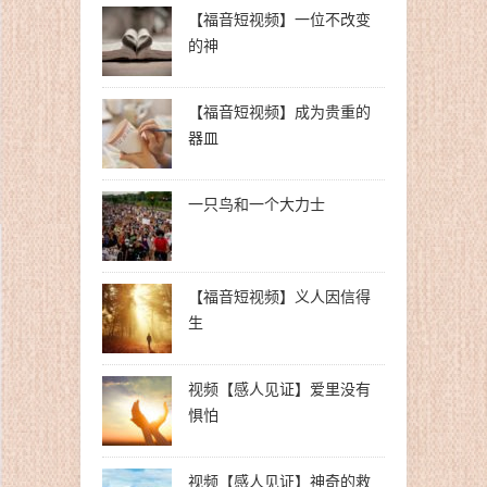
【福音短视频】一位不改变
的神
【福音短视频】成为贵重的
器皿
一只鸟和一个大力士
【福音短视频】义人因信得
生
视频【感人见证】爱里没有
惧怕
视频【感人见证】神奇的救