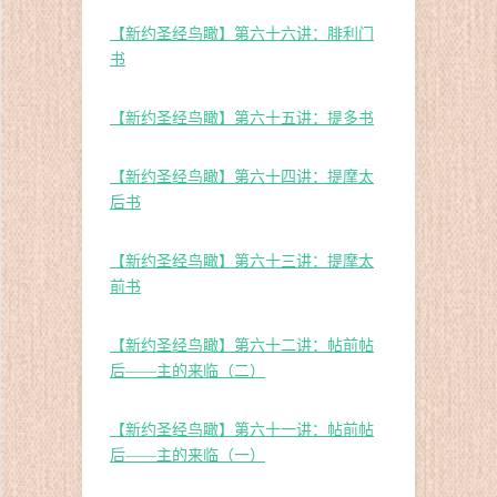
【新约圣经鸟瞰】第六十六讲：腓利门
书
【新约圣经鸟瞰】第六十五讲：提多书
【新约圣经鸟瞰】第六十四讲：提摩太
后书
【新约圣经鸟瞰】第六十三讲：提摩太
前书
【新约圣经鸟瞰】第六十二讲：帖前帖
后——主的来临（二）
【新约圣经鸟瞰】第六十一讲：帖前帖
后——主的来临（一）