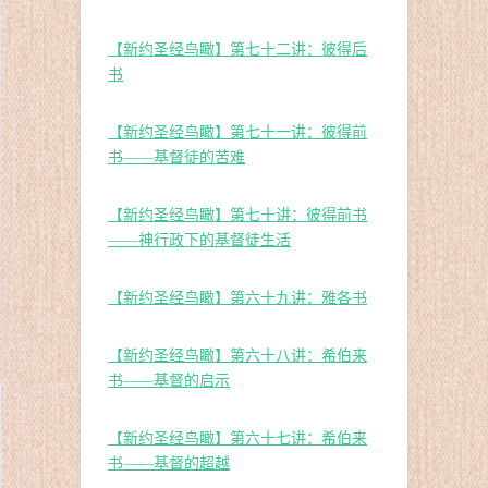
【新约圣经鸟瞰】第七十二讲：彼得后
书
【新约圣经鸟瞰】第七十一讲：彼得前
书——基督徒的苦难
【新约圣经鸟瞰】第七十讲：彼得前书
——神行政下的基督徒生活
【新约圣经鸟瞰】第六十九讲：雅各书
【新约圣经鸟瞰】第六十八讲：希伯来
书——基督的启示
【新约圣经鸟瞰】第六十七讲：希伯来
书——基督的超越