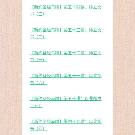
【新约圣经鸟瞰】第五十四讲：腓立比
书（三）
【新约圣经鸟瞰】第五十三讲：腓立比
书（二）
【新约圣经鸟瞰】第五十二讲：腓立比
书（一）
【新约圣经鸟瞰】第五十一讲：以弗所
书（六）
【新约圣经鸟瞰】第五十讲：以弗所书
（五）
【新约圣经鸟瞰】第四十九讲：以弗所
书（四）