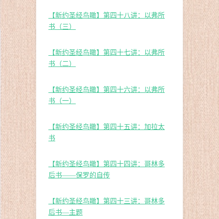
【新约圣经鸟瞰】第四十八讲：以弗所
书（三）
【新约圣经鸟瞰】第四十七讲：以弗所
书（二）
【新约圣经鸟瞰】第四十六讲：以弗所
书（一）
【新约圣经鸟瞰】第四十五讲：加拉太
书
【新约圣经鸟瞰】第四十四讲：哥林多
后书——保罗的自传
【新约圣经鸟瞰】第四十三讲：哥林多
后书—主题