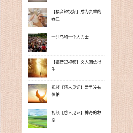
【福音短视频】成为贵重的
器皿
一只鸟和一个大力士
【福音短视频】义人因信得
生
视频【感人见证】爱里没有
惧怕
视频【感人见证】神奇的救
恩