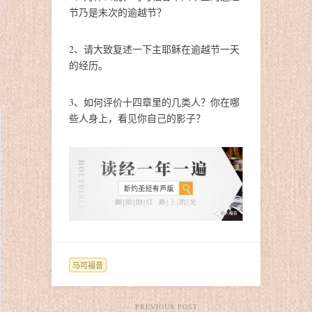
节乃是末次的逾越节？
2、请大致复述一下主耶稣在逾越节一天
的经历。
3、如何评价十四章里的几类人？你在哪
些人身上，看见你自己的影子？
马可福音
PREVIOUS POST