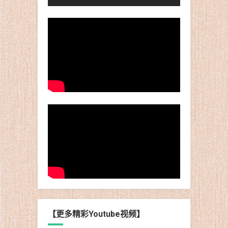
【更多精彩Youtube视频】