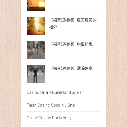
【福音短视频】属天属灵的
福分
【福音短视频】脱离忙乱
【福音短视频】消除焦虑
Casino Online Buitenland Spelen
Flash Casino Speel Nu Snel
Online Casino For Money