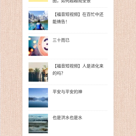
图，如何超越观全景
【福音短视频】在百忙中还
能祷告！
三十而已
【福音短视频】人是进化来
的吗？
平安与平安的神
也是洪水也是水