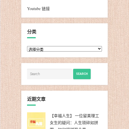
Youtube 链接
分类
分
类
SEARCH
近期文章
【幸福人生】 一位留美理工
女生的疑问：人生琐碎如拼