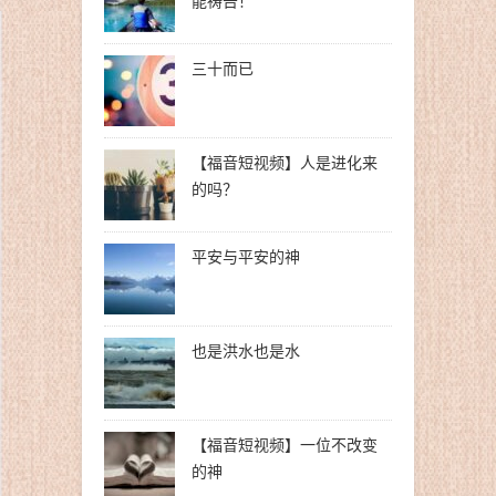
能祷告！
三十而已
【福音短视频】人是进化来
的吗？
平安与平安的神
也是洪水也是水
【福音短视频】一位不改变
的神