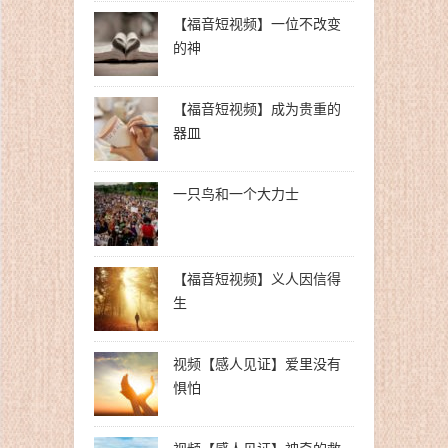
【福音短视频】一位不改变
的神
【福音短视频】成为贵重的
器皿
一只鸟和一个大力士
【福音短视频】义人因信得
生
视频【感人见证】爱里没有
惧怕