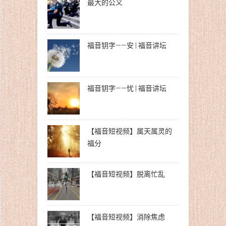
最大的公义
福音钥字——安 | 福音讲坛
福音钥字——忧 | 福音讲坛
【福音短视频】属天属灵的
福分
【福音短视频】脱离忙乱
【福音短视频】消除焦虑