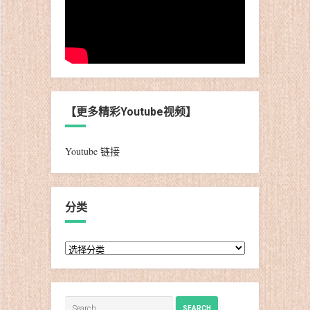
【更多精彩Youtube视频】
Youtube 链接
分类
分
类
SEARCH