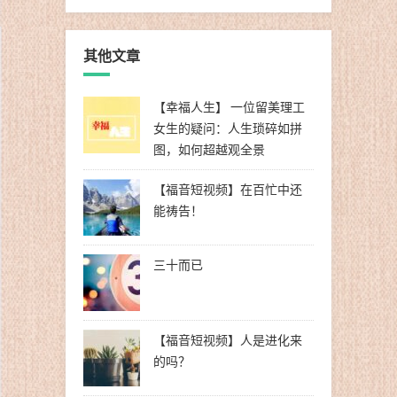
其他文章
【幸福人生】 一位留美理工
女生的疑问：人生琐碎如拼
图，如何超越观全景
【福音短视频】在百忙中还
能祷告！
三十而已
【福音短视频】人是进化来
的吗？