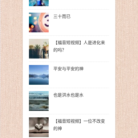
三十而已
【福音短视频】人是进化来
的吗？
平安与平安的神
也是洪水也是水
【福音短视频】一位不改变
的神