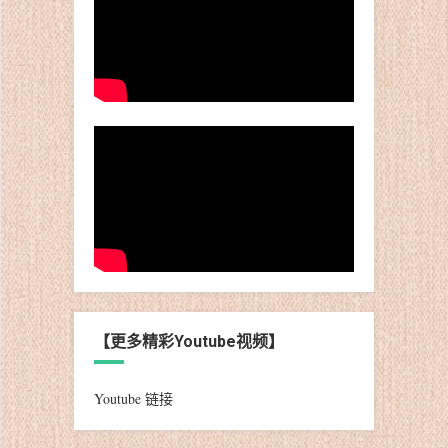
【更多精彩Youtube视频】
Youtube 链接