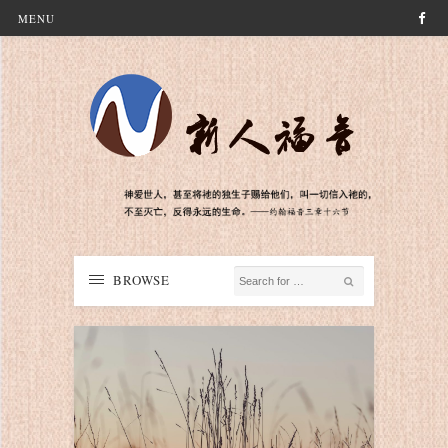
MENU
BROWSE