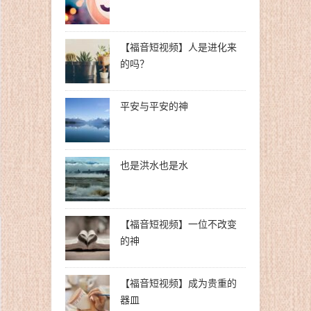
【福音短视频】人是进化来
的吗？
平安与平安的神
也是洪水也是水
【福音短视频】一位不改变
的神
【福音短视频】成为贵重的
器皿