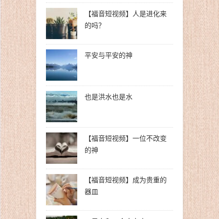
【福音短视频】人是进化来
的吗？
平安与平安的神
也是洪水也是水
【福音短视频】一位不改变
的神
【福音短视频】成为贵重的
器皿