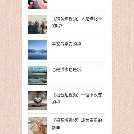
【福音短视频】人是进化来
的吗？
平安与平安的神
也是洪水也是水
【福音短视频】一位不改变
的神
【福音短视频】成为贵重的
器皿