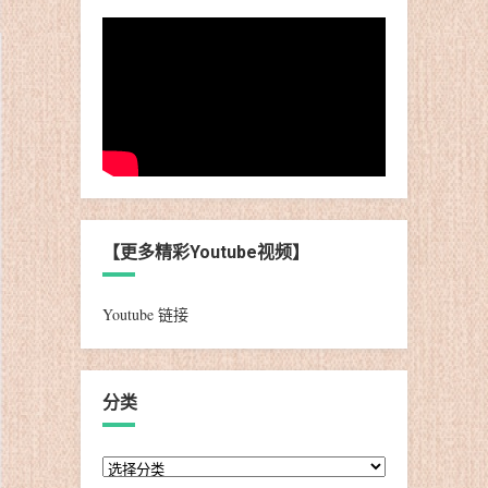
【更多精彩Youtube视频】
Youtube 链接
分类
分