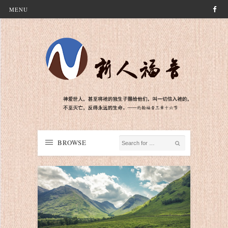
MENU
BROWSE