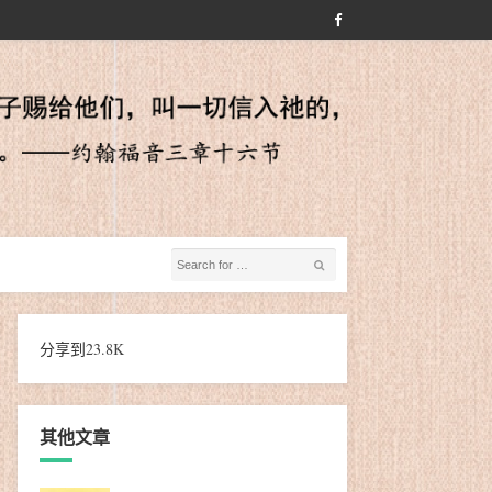
分享到
23.8K
其他文章