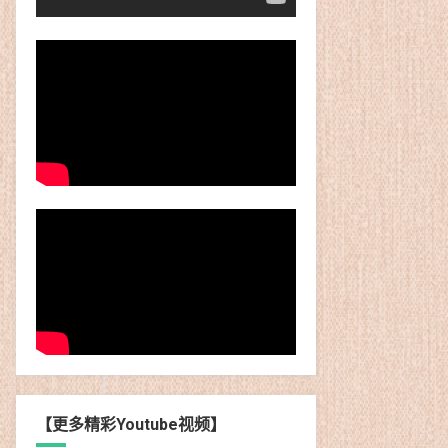
【更多精彩Youtube视频】