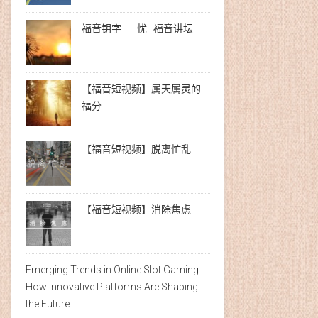
福音钥字——忧 | 福音讲坛
【福音短视频】属天属灵的
福分
【福音短视频】脱离忙乱
【福音短视频】消除焦虑
Emerging Trends in Online Slot Gaming:
How Innovative Platforms Are Shaping
the Future