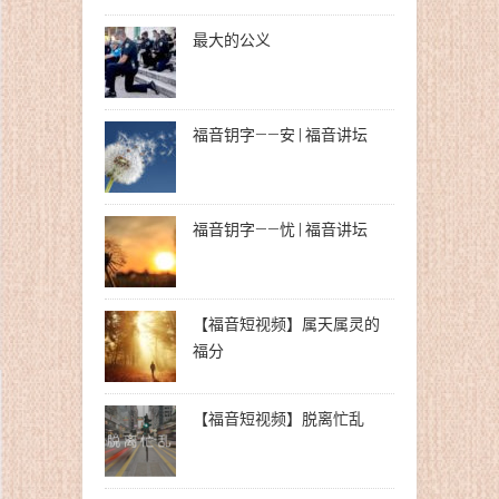
最大的公义
福音钥字——安 | 福音讲坛
福音钥字——忧 | 福音讲坛
【福音短视频】属天属灵的
福分
【福音短视频】脱离忙乱