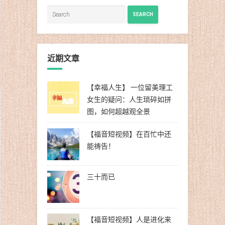
SEARCH
近期文章
【幸福人生】 一位留美理工
女生的疑问：人生琐碎如拼
图，如何超越观全景
【福音短视频】在百忙中还
能祷告！
三十而已
【福音短视频】人是进化来