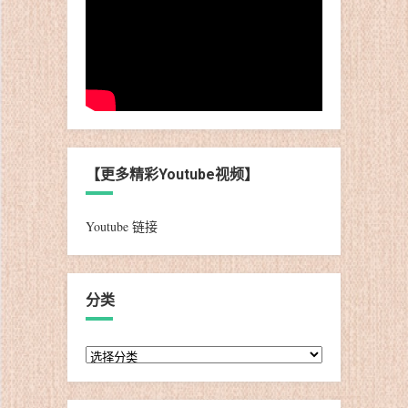
【更多精彩Youtube视频】
Youtube 链接
分类
分
类