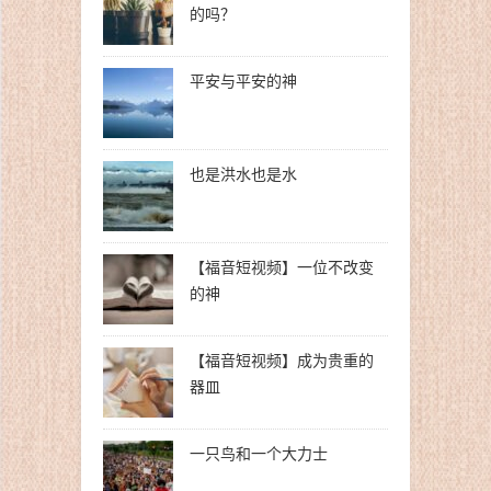
的吗？
平安与平安的神
也是洪水也是水
【福音短视频】一位不改变
的神
【福音短视频】成为贵重的
器皿
一只鸟和一个大力士