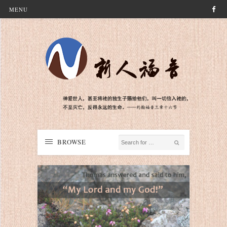
MENU
BROWSE