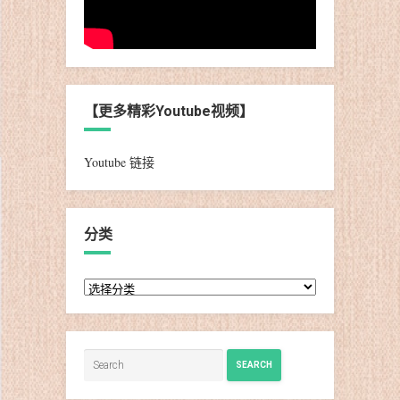
【更多精彩Youtube视频】
Youtube 链接
分类
分
类
SEARCH