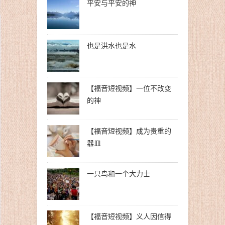
平安与平安的神
也是洪水也是水
【福音短视频】一位不改变
的神
【福音短视频】成为贵重的
器皿
一只鸟和一个大力士
【福音短视频】义人因信得