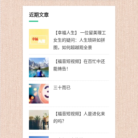
近期文章
【幸福人生】 一位留美理工
女生的疑问：人生琐碎如拼
图，如何超越观全景
【福音短视频】在百忙中还
能祷告！
三十而已
【福音短视频】人是进化来
的吗？