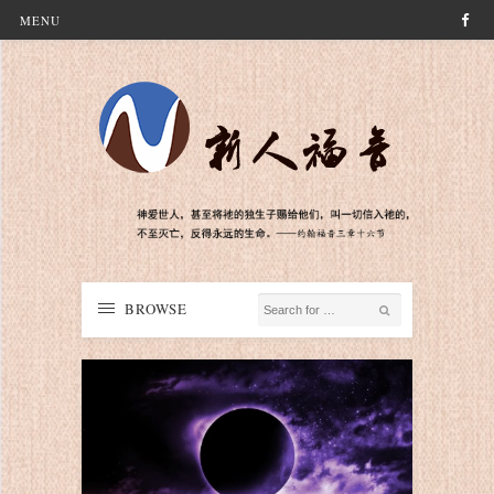
MENU
BROWSE