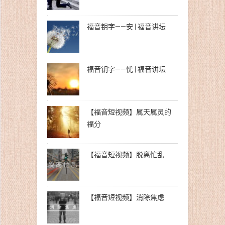
福音钥字——安 | 福音讲坛
福音钥字——忧 | 福音讲坛
【福音短视频】属天属灵的
福分
【福音短视频】脱离忙乱
【福音短视频】消除焦虑