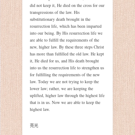
did not keep it, He died on the cross for our
transgressions of the law. His
substitutionary death brought in the
resurrection life, which has been imparted
into our being. By His resurrection life we
are able to fulfill the requirements of the
new, higher law. By these three steps Christ
has more than fulfilled the old law. He kept
it, He died for us, and His death brought
into us the resurrection life to strengthen us
for fulfilling the requirements of the new
law. Today we are not trying to keep the
lower law; rather, we are keeping the
uplifted, higher law through the highest life
that is in us. Now we are able to keep the
highest law.
亮光