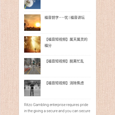
福音钥字——忧 | 福音讲坛
【福音短视频】属天属灵的
福分
【福音短视频】脱离忙乱
【福音短视频】消除焦虑
Ritzo Gambling enterprise requires pride
in the giving a secure and you can secure