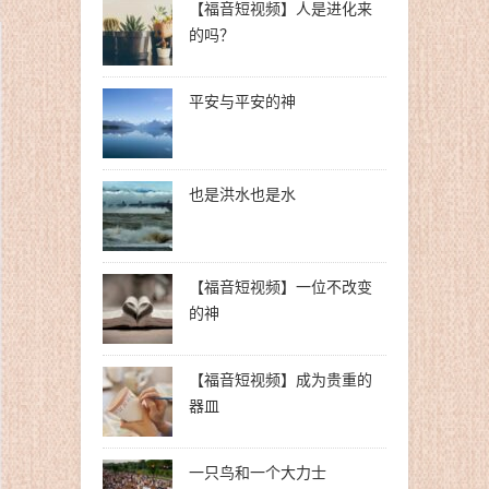
【福音短视频】人是进化来
的吗？
平安与平安的神
也是洪水也是水
【福音短视频】一位不改变
的神
【福音短视频】成为贵重的
器皿
一只鸟和一个大力士