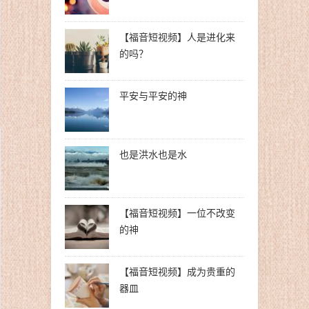
【福音短视频】人是进化来
的吗？
平安与平安的神
也是洪水也是水
【福音短视频】一位不改变
的神
【福音短视频】成为贵重的
器皿