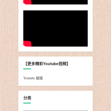
【更多精彩Youtube视频】
Youtube 链接
分类