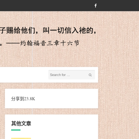
分享到
23.8K
其他文章