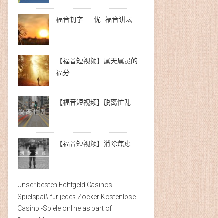
福音钥字——忧 | 福音讲坛
【福音短视频】属天属灵的
福分
【福音短视频】脱离忙乱
【福音短视频】消除焦虑
Unser besten Echtgeld Casinos
Spielspaß für jedes Zocker Kostenlose
Casino -Spiele online as part of