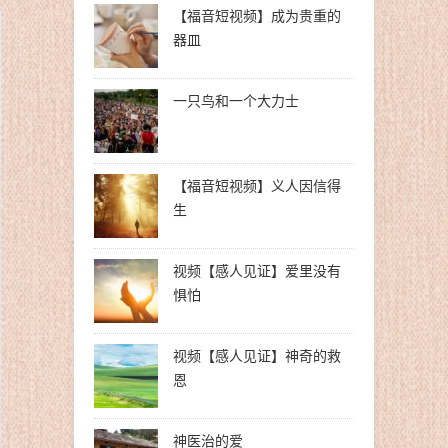
【福音短视频】成为贵重的
器皿
一只鸟和一个大力士
【福音短视频】义人因信得
生
视频【感人见证】爱里没有
惧怕
视频【感人见证】神奇的救
恩
神医治的爱