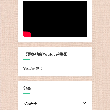
【更多精彩Youtube视频】
Youtube 链接
分类
分
类