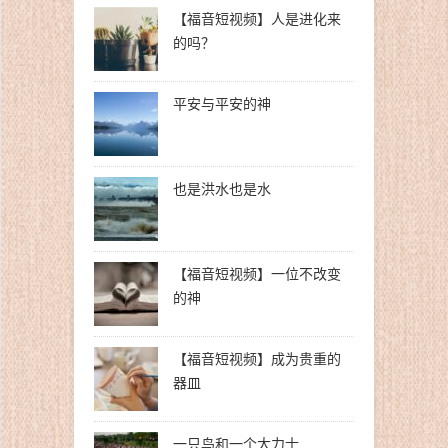
【福音短视频】人是进化来
的吗？
平安与平安的神
也是洪水也是水
【福音短视频】一位不改变
的神
【福音短视频】成为贵重的
器皿
一只鸟和一个大力士