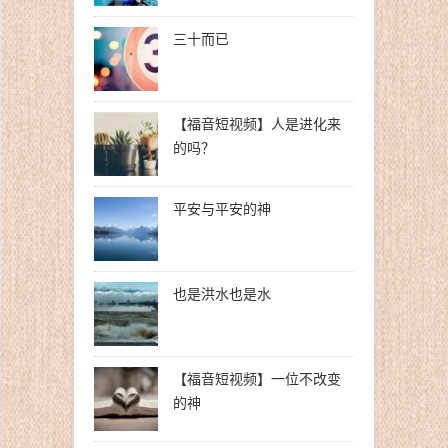
三十而已
【福音短视频】人是进化来
的吗？
平安与平安的神
也是洪水也是水
【福音短视频】一位不改变
的神