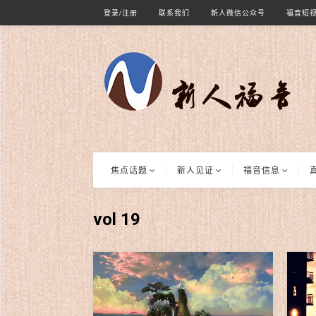
登录/注册
联系我们
新人微信公众号
福音短
焦点话题
新人见证
福音信息
vol 19