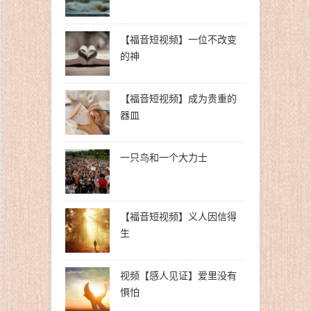
【福音短视频】一位不改变
的神
【福音短视频】成为贵重的
器皿
一只鸟和一个大力士
【福音短视频】义人因信得
生
视频【感人见证】爱里没有
惧怕