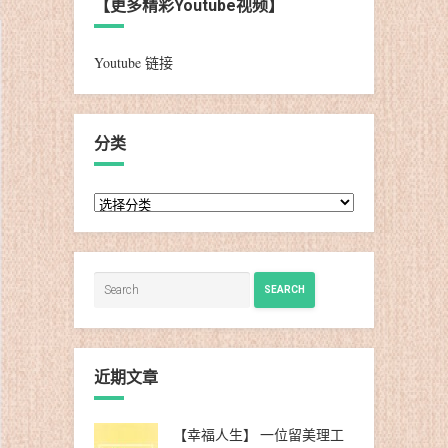
【更多精彩Youtube视频】
Youtube 链接
分类
分
类
SEARCH
近期文章
【幸福人生】 一位留美理工