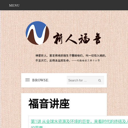
MENU
BROWSE
福音讲座
第1讲 从全球水资源及环境的巨变，来看时代的终结及
的需要