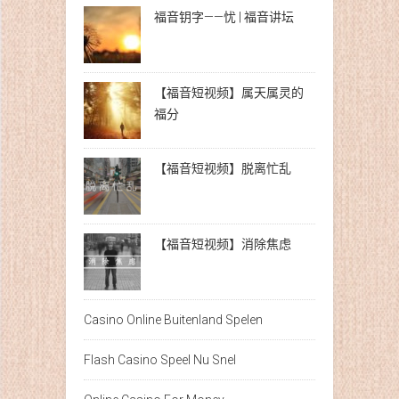
福音钥字——忧 | 福音讲坛
【福音短视频】属天属灵的
福分
【福音短视频】脱离忙乱
【福音短视频】消除焦虑
Casino Online Buitenland Spelen
Flash Casino Speel Nu Snel