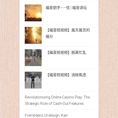
福音钥字——忧 | 福音讲坛
【福音短视频】属天属灵的
福分
【福音短视频】脱离忙乱
【福音短视频】消除焦虑
Revolutionising Online Casino Play: The
Strategic Role of Cash-Out Features
Fremtidens UI-design: Kan