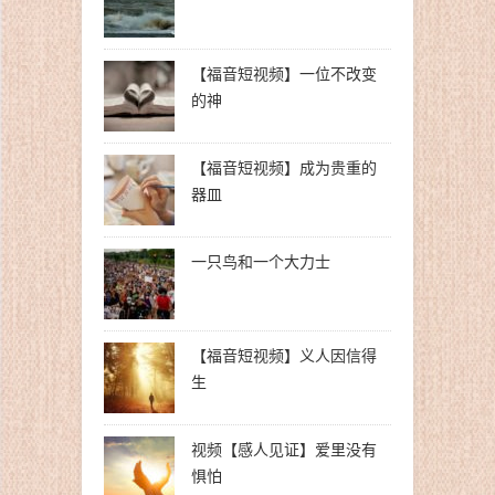
【福音短视频】一位不改变
的神
【福音短视频】成为贵重的
器皿
一只鸟和一个大力士
【福音短视频】义人因信得
生
视频【感人见证】爱里没有
惧怕