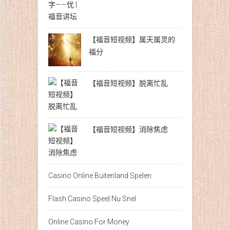
【福音短视频】属天属灵的
福分
【福音短视频】脱离忙乱
【福音短视频】消除焦虑
Casino Online Buitenland Spelen
Flash Casino Speel Nu Snel
Online Casino For Money