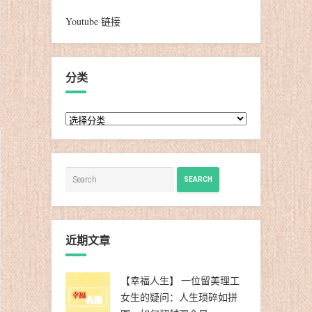
Youtube 链接
分类
分
类
SEARCH
近期文章
【幸福人生】 一位留美理工
女生的疑问：人生琐碎如拼