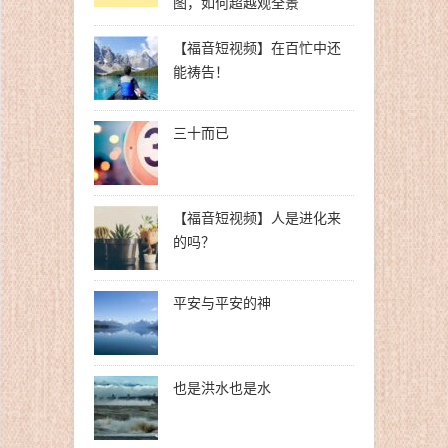
图，如何超越观全景
【福音短视频】在百忙中还
能祷告！
三十而已
【福音短视频】人是进化来
的吗？
平安与平安的神
也是洪水也是水