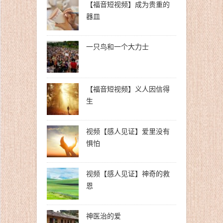
【福音短视频】成为贵重的
器皿
一只鸟和一个大力士
【福音短视频】义人因信得
生
视频【感人见证】爱里没有
惧怕
视频【感人见证】神奇的救
恩
神医治的爱