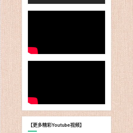
【更多精彩Youtube视频】