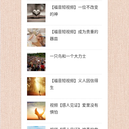
【福音短视频】一位不改变
的神
【福音短视频】成为贵重的
器皿
一只鸟和一个大力士
【福音短视频】义人因信得
生
视频【感人见证】爱里没有
惧怕