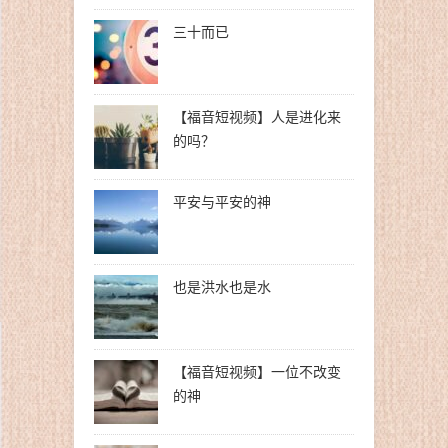
三十而已
【福音短视频】人是进化来
的吗？
平安与平安的神
也是洪水也是水
【福音短视频】一位不改变
的神