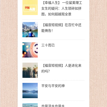
【幸福人生】 一位留美理工
女生的疑问：人生琐碎如拼
图，如何超越观全景
【福音短视频】在百忙中还
能祷告！
三十而已
【福音短视频】人是进化来
的吗？
平安与平安的神
也是洪水也是水