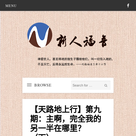
MENU
BROWSE
【天路地上行】第九
期：主啊，完全我的
另一半在哪里？