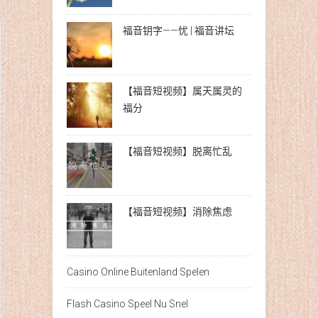
福音钥字——忧 | 福音讲坛
【福音短视频】属天属灵的
福分
【福音短视频】脱离忙乱
【福音短视频】消除焦虑
Casino Online Buitenland Spelen
Flash Casino Speel Nu Snel