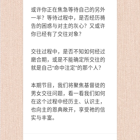
或许你正在焦急等待自己的另外
一半？等待过程中，是否经历祷
告的困惑与对主的灰心？又或许
你已经有了交往对象？
交往过程中，是否不知如何经过
磨合期，或是不能确定所交往的
就是自己“命中注定”的那个人？
本期节目，我们将聚焦基督徒的
男女交往问题，看一看我们如何
在这个过程中经历主、认识主，
也向主的恩典敞开，享受祂的信
实与丰富。