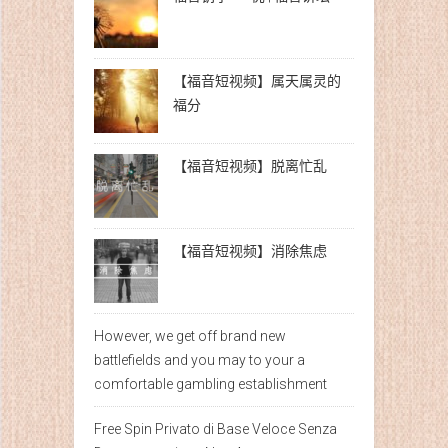
【福音短视频】属天属灵的
福分
【福音短视频】脱离忙乱
【福音短视频】消除焦虑
However, we get off brand new
battlefields and you may to your a
comfortable gambling establishment
Free Spin Privato di Base Veloce Senza