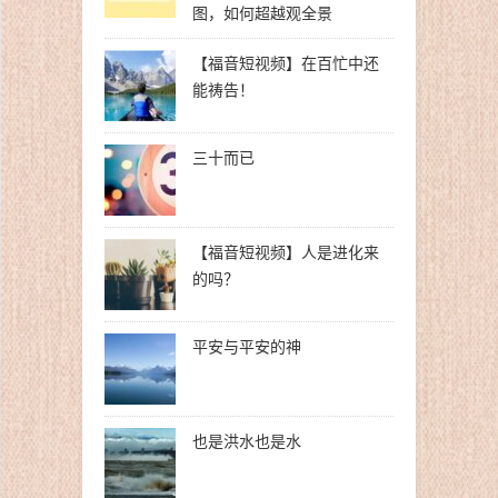
图，如何超越观全景
【福音短视频】在百忙中还
能祷告！
三十而已
【福音短视频】人是进化来
的吗？
平安与平安的神
也是洪水也是水