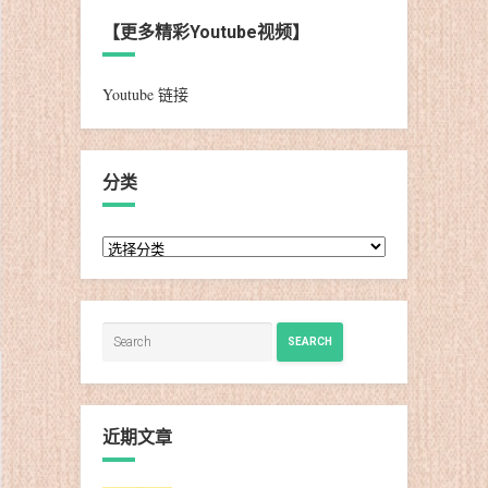
【更多精彩Youtube视频】
Youtube 链接
分类
分
类
SEARCH
近期文章