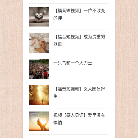
【福音短视频】一位不改变
的神
【福音短视频】成为贵重的
器皿
一只鸟和一个大力士
【福音短视频】义人因信得
生
视频【感人见证】爱里没有
惧怕