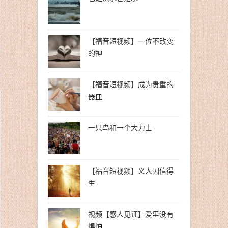
【福音短视频】一位不改变
的神
【福音短视频】成为贵重的
器皿
一只鸟和一个大力士
【福音短视频】义人因信得
生
视频【感人见证】爱里没有
惧怕