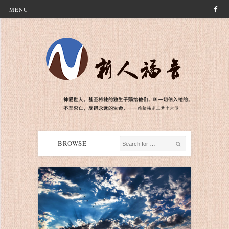
MENU
BROWSE