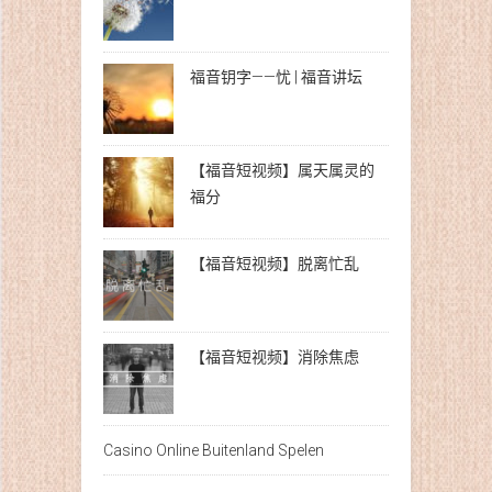
福音钥字——忧 | 福音讲坛
【福音短视频】属天属灵的
福分
【福音短视频】脱离忙乱
【福音短视频】消除焦虑
Casino Online Buitenland Spelen