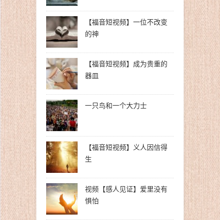
【福音短视频】一位不改变
的神
【福音短视频】成为贵重的
器皿
一只鸟和一个大力士
【福音短视频】义人因信得
生
视频【感人见证】爱里没有
惧怕