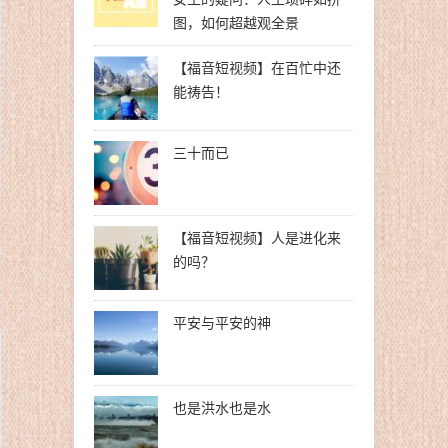
图，如何超越观全景
【福音短视频】在百忙中还
能祷告！
三十而已
【福音短视频】人是进化来
的吗？
平安与平安的神
也是洪水也是水