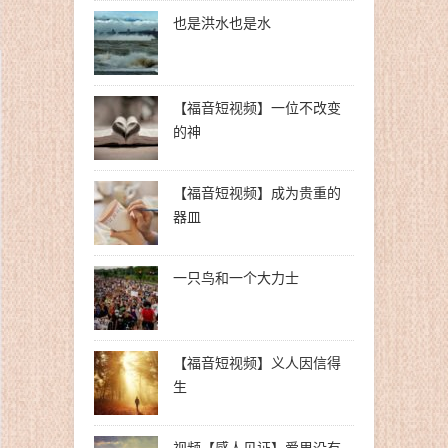
也是洪水也是水
【福音短视频】一位不改变
的神
【福音短视频】成为贵重的
器皿
一只鸟和一个大力士
【福音短视频】义人因信得
生
视频【感人见证】爱里没有