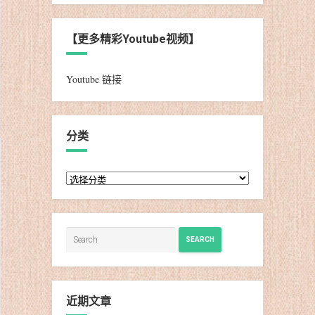
【更多精彩Youtube视频】
Youtube 链接
分类
分
类
SEARCH
近期文章