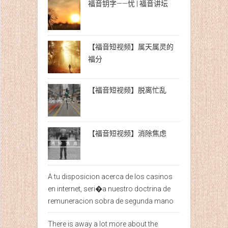
福音钥字——忧 | 福音讲坛
【福音短视频】属天属灵的
福分
【福音短视频】脱离忙乱
【福音短视频】消除焦虑
A tu disposicion acerca de los casinos
en internet, seri�a nuestro doctrina de
remuneracion sobra de segunda mano
There is away a lot more about the