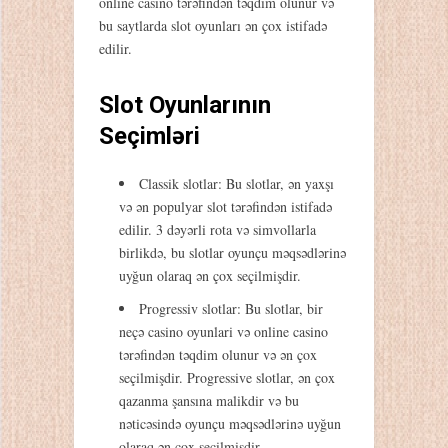
online casino tərəfindən təqdim olunur və
bu saytlarda slot oyunları ən çox istifadə
edilir.
Slot Oyunlarının
Seçimləri
Classik slotlar: Bu slotlar, ən yaxşı
və ən populyar slot tərəfindən istifadə
edilir. 3 dəyərli rota və simvollarla
birlikdə, bu slotlar oyunçu məqsədlərinə
uyğun olaraq ən çox seçilmişdir.
Progressiv slotlar: Bu slotlar, bir
neçə casino oyunlari və online casino
tərəfindən təqdim olunur və ən çox
seçilmişdir. Progressive slotlar, ən çox
qazanma şansına malikdir və bu
nəticəsində oyunçu məqsədlərinə uyğun
olaraq ən çox seçilmişdir.