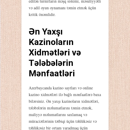
edilən turnirların məşq sistemi, məsuliyyətli
və adil oyun oynamanı təmin etmək üçün
kritik önəmlidir.
Ən Yaxşı
Kazinoların
Xidmətləri və
Tələbələrin
Mənfaatləri
Azerbaycanda kazino saytları və online
kazino xidmətləri ilə bağlı mənfaatlərə baxa
bilərsiniz. Ən yaxşı kazinoların xidmətləri,
tələbələrin məlumatlarını təmin etmək,
maliyyə məlumatlarını saxlamaq və
müraciətlərinin tətbiqi üçün təhlükəsiz və
təhlükəsiz bir ortam yaradmaq üçün