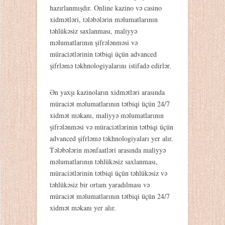
hazırlanmışdır. Online kazino və casino
xidmətləri, tələbələrin məlumatlarının
təhlükəsiz saxlanması, maliyyə
məlumatlarının şifrələnməsi və
müraciətlərinin tətbiqi üçün advanced
şifrləmə təkhnologiyalarını istifadə edirlər.
Ən yaxşı kazinoların xidmətləri arasında
müraciət məlumatlarının tətbiqi üçün 24/7
xidmət məkanı, maliyyə məlumatlarının
şifrələnməsi və müraciətlərinin tətbiqi üçün
advanced şifrləmə təkhnologiyaları yer alır.
Tələbələrin mənfaatləri arasında maliyyə
məlumatlarının təhlükəsiz saxlanması,
müraciətlərinin tətbiqi üçün təhlükəsiz və
təhlükəsiz bir ortam yaradılması və
müraciət məlumatlarının tətbiqi üçün 24/7
xidmət məkanı yer alır.