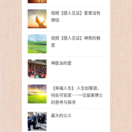
视频【感人见证】爱里没有
惧怕
视频【感人见证】神奇的救
恩
神医治的爱
【幸福人生】 人生如客旅，
何处可安家——一位留美博士
的思考与探寻
最大的公义