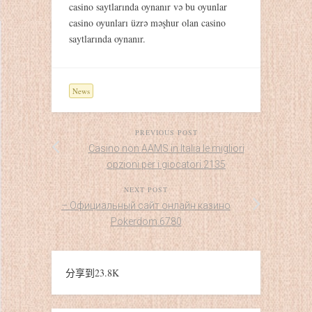
casino saytlarında oynanır və bu oyunlar
casino oyunları üzrə məşhur olan casino
saytlarında oynanır.
News
PREVIOUS POST
Casino non AAMS in Italia le migliori
opzioni per i giocatori.2135
NEXT POST
– Официальный сайт онлайн казино
Pokerdom.6780
分享到
23.8K