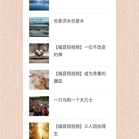
也是洪水也是水
【福音短视频】一位不改变
的神
【福音短视频】成为贵重的
器皿
一只鸟和一个大力士
【福音短视频】义人因信得
生