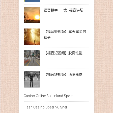
福音钥字——忧 | 福音讲坛
【福音短视频】属天属灵的
福分
【福音短视频】脱离忙乱
【福音短视频】消除焦虑
Casino Online Buitenland Spelen
Flash Casino Speel Nu Snel