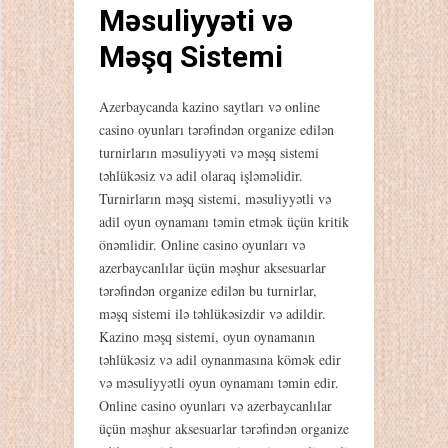
Məsuliyyəti və
Məşq Sistemi
Azerbaycanda kazino saytları və online
casino oyunları tərəfindən organize edilən
turnirların məsuliyyəti və məşq sistemi
təhlükəsiz və adil olaraq işləməlidir.
Turnirların məşq sistemi, məsuliyyətli və
adil oyun oynamanı təmin etmək üçün kritik
önəmlidir. Online casino oyunları və
azerbaycanlılar üçün məşhur aksesuarlar
tərəfindən organize edilən bu turnirlar,
məşq sistemi ilə təhlükəsizdir və adildir.
Kazino məşq sistemi, oyun oynamanın
təhlükəsiz və adil oynanmasına kömək edir
və məsuliyyətli oyun oynamanı təmin edir.
Online casino oyunları və azerbaycanlılar
üçün məşhur aksesuarlar tərəfindən organize