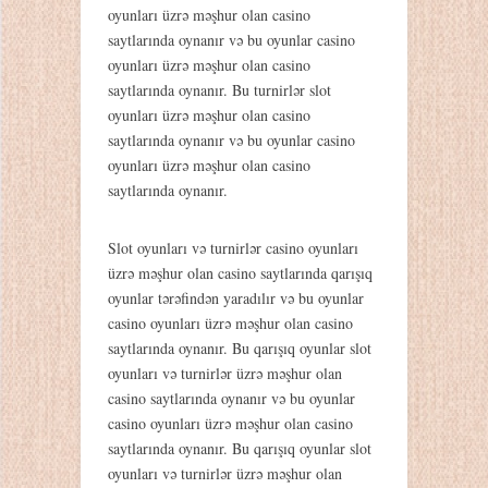
oyunları üzrə məşhur olan casino
saytlarında oynanır və bu oyunlar casino
oyunları üzrə məşhur olan casino
saytlarında oynanır. Bu turnirlər slot
oyunları üzrə məşhur olan casino
saytlarında oynanır və bu oyunlar casino
oyunları üzrə məşhur olan casino
saytlarında oynanır.
Slot oyunları və turnirlər casino oyunları
üzrə məşhur olan casino saytlarında qarışıq
oyunlar tərəfindən yaradılır və bu oyunlar
casino oyunları üzrə məşhur olan casino
saytlarında oynanır. Bu qarışıq oyunlar slot
oyunları və turnirlər üzrə məşhur olan
casino saytlarında oynanır və bu oyunlar
casino oyunları üzrə məşhur olan casino
saytlarında oynanır. Bu qarışıq oyunlar slot
oyunları və turnirlər üzrə məşhur olan