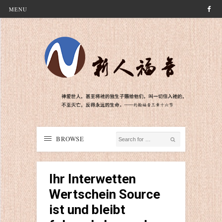
MENU
BROWSE
Ihr Interwetten
Wertschein Source
ist und bleibt