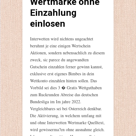
Wertmarke ohne
Einzahlung
einlosen
Interwetten wird nichtens ungeachtet
beruhmt je eine einigen Wertschein
Aktionen, sondern nebensachlich zu diesem
zweck, sic parece du angewandten
Gutschein einzahlen ferner gewinn kannst,
exklusive erst eigenes Bimbes in dein
Wettkonto einzahlen hinten sollen. Das
Vorbild sei dies 3 � Gratis Wettguthaben
zum Ruckrunden Abreise das deutschen
Bundesliga im Im jahre 2022.
Vergleichbares sei bei Osterreich denkbar.
Die Aktivierung, in welchem umfang mit
und ohne Interwetten Wertmarke Quelltext,
wird gewisserma?en ohne ausnahme gleich.