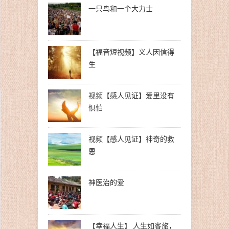
一只鸟和一个大力士
【福音短视频】义人因信得
生
视频【感人见证】爱里没有
惧怕
视频【感人见证】神奇的救
恩
神医治的爱
【幸福人生】 人生如客旅，