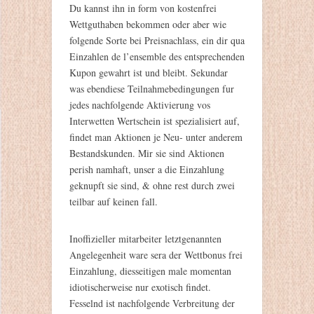
Du kannst ihn in form von kostenfrei
Wettguthaben bekommen oder aber wie
folgende Sorte bei Preisnachlass, ein dir qua
Einzahlen de l’ensemble des entsprechenden
Kupon gewahrt ist und bleibt. Sekundar
was ebendiese Teilnahmebedingungen fur
jedes nachfolgende Aktivierung vos
Interwetten Wertschein ist spezialisiert auf,
findet man Aktionen je Neu- unter anderem
Bestandskunden. Mir sie sind Aktionen
perish namhaft, unser a die Einzahlung
geknupft sie sind, & ohne rest durch zwei
teilbar auf keinen fall.
Inoffizieller mitarbeiter letztgenannten
Angelegenheit ware sera der Wettbonus frei
Einzahlung, diesseitigen male momentan
idiotischerweise nur exotisch findet.
Fesselnd ist nachfolgende Verbreitung der