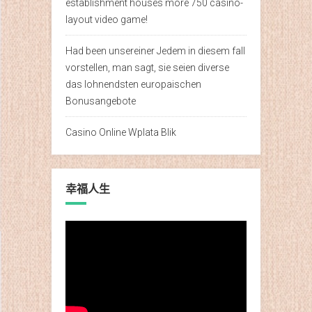
establishment houses more 750 casino-
layout video game!
Had been unsereiner Jedem in diesem fall
vorstellen, man sagt, sie seien diverse
das lohnendsten europaischen
Bonusangebote
Casino Online Wplata Blik
幸福人生