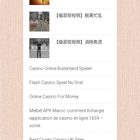
【福音短视频】脱离忙乱
【福音短视频】消除焦虑
Casino Online Buitenland Spelen
Flash Casino Speel Nu Snel
Online Casino For Money
Melbet APK Maroc comment tlcharger
lapplication de casino en ligne.1659 –
копія
Best Crypto Casino UK Sites