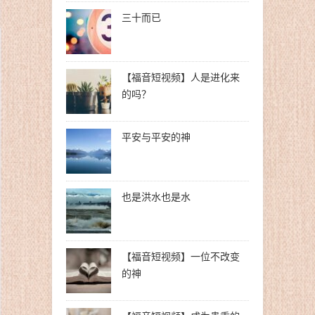
三十而已
【福音短视频】人是进化来
的吗？
平安与平安的神
也是洪水也是水
【福音短视频】一位不改变
的神