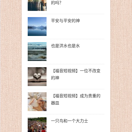
的吗？
平安与平安的神
也是洪水也是水
【福音短视频】一位不改变
的神
【福音短视频】成为贵重的
器皿
一只鸟和一个大力士