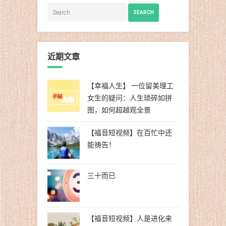
SEARCH
近期文章
【幸福人生】 一位留美理工
女生的疑问：人生琐碎如拼
图，如何超越观全景
【福音短视频】在百忙中还
能祷告！
三十而已
【福音短视频】人是进化来