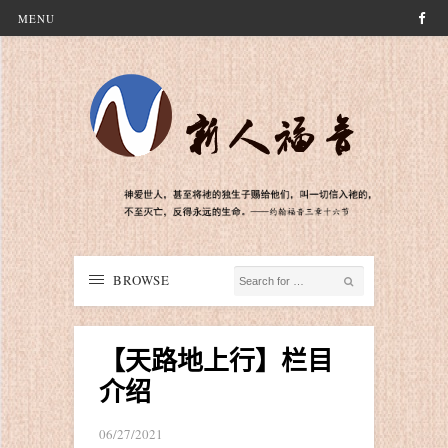
MENU
BROWSE
【天路地上行】栏目
介绍
06/27/2021