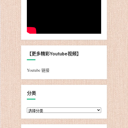
【更多精彩Youtube视频】
Youtube 链接
分类
分
类