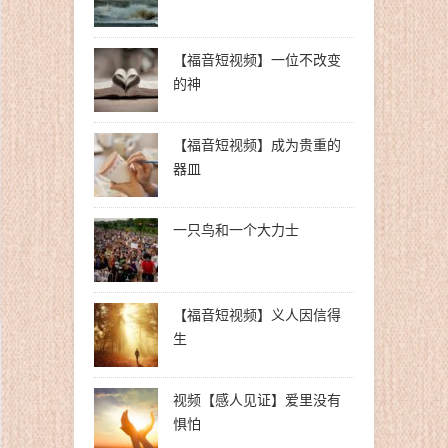
【福音短视频】一位不改变
的神
【福音短视频】成为贵重的
器皿
一只鸟和一个大力士
【福音短视频】义人因信得
生
视频【感人见证】爱里没有
惧怕