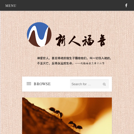
MENU
BROWSE