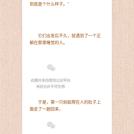
到底是个什么样子。”
它们出发后不久，就遇到了一个正
躺在那里睡觉的人。
于是，第一只蚂蚁爬在人的肚子上
面走了一趟回来，