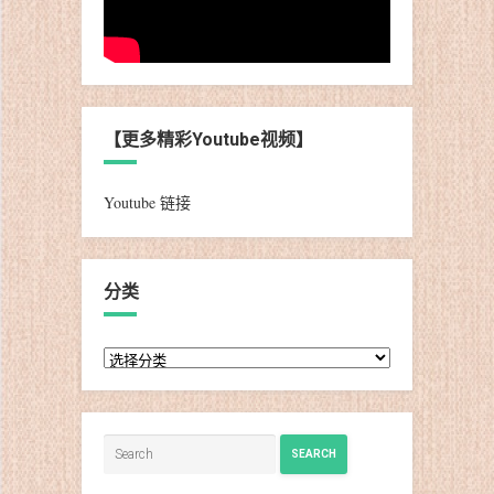
【更多精彩Youtube视频】
Youtube 链接
分类
分
类
SEARCH