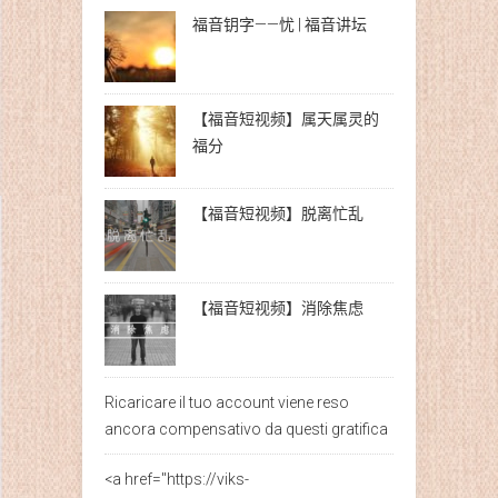
福音钥字——忧 | 福音讲坛
【福音短视频】属天属灵的
福分
【福音短视频】脱离忙乱
【福音短视频】消除焦虑
Ricaricare il tuo account viene reso
ancora compensativo da questi gratifica
<a href="https://viks-