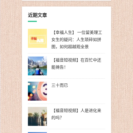
近期文章
【幸福人生】 一位留美理工
女生的疑问：人生琐碎如拼
图，如何超越观全景
【福音短视频】在百忙中还
能祷告！
三十而已
【福音短视频】人是进化来
的吗？