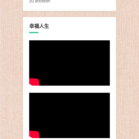
zu arbeiten
幸福人生