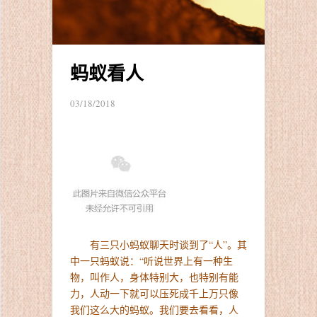
蚂蚁看人
03/18/2018
有三只小蚂蚁聊天时谈到了“人”。其
中一只蚂蚁说：“听说世界上有一种生
物，叫作人，身体特别大，也特别有能
力，人动一下就可以压死成千上万只像
我们这么大的蚂蚁。我们要去看看，人