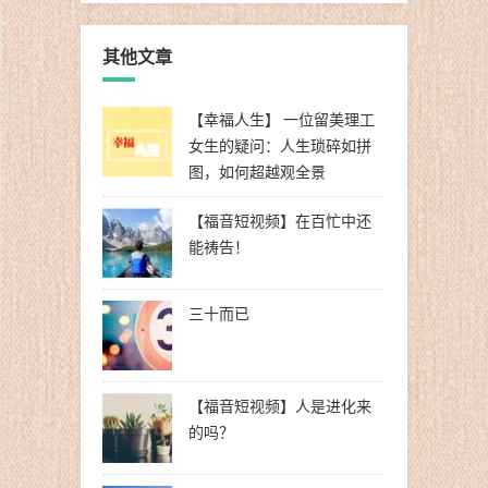
其他文章
【幸福人生】 一位留美理工
女生的疑问：人生琐碎如拼
图，如何超越观全景
【福音短视频】在百忙中还
能祷告！
三十而已
【福音短视频】人是进化来
的吗？