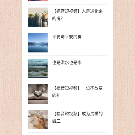
【福音短视频】人是进化来
的吗？
平安与平安的神
也是洪水也是水
【福音短视频】一位不改变
的神
【福音短视频】成为贵重的
器皿