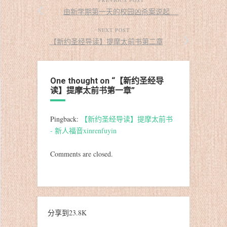
由新学期第一天的校园凶杀案说起……
NEXT POST
【新约圣经导读】提摩太前书第二章
One thought on “
【新约圣经导
读】提摩太前书第一章
”
Pingback:
【新约圣经导读】提摩太前书
- 新人福音xinrenfuyin
Comments are closed.
分享到
23.8K