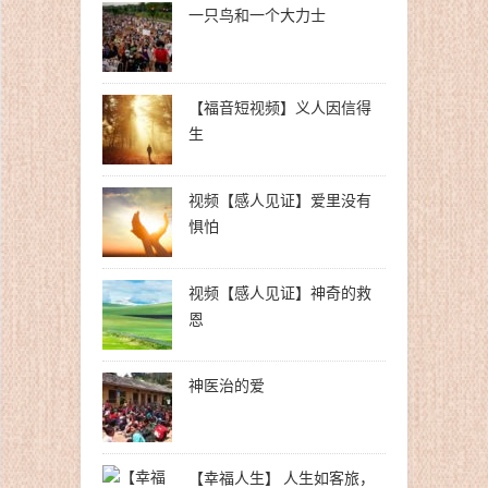
一只鸟和一个大力士
【福音短视频】义人因信得
生
视频【感人见证】爱里没有
惧怕
视频【感人见证】神奇的救
恩
神医治的爱
【幸福人生】 人生如客旅，