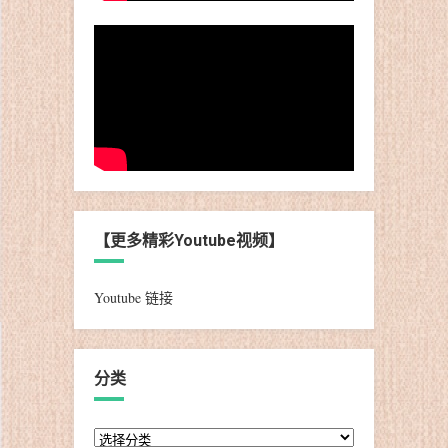
【更多精彩Youtube视频】
Youtube 链接
分类
分