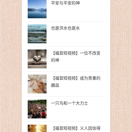
平安与平安的神
也是洪水也是水
【福音短视频】一位不改变
的神
【福音短视频】成为贵重的
器皿
一只鸟和一个大力士
【福音短视频】义人因信得