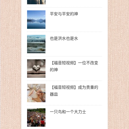
平安与平安的神
也是洪水也是水
【福音短视频】一位不改变
的神
【福音短视频】成为贵重的
器皿
一只鸟和一个大力士