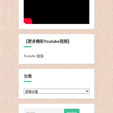
【更多精彩Youtube视频】
Youtube 链接
分类
分
类