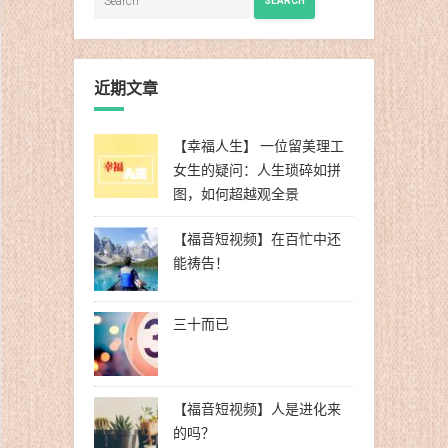
SEARCH
近期文章
【幸福人生】 一位留美理工
女生的疑问：人生琐碎如拼
图，如何超越观全景
【福音短视频】在百忙中还
能祷告！
三十而已
【福音短视频】人是进化来
的吗？