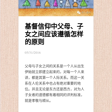
基督信仰中父母、子
女之间应该遵循怎样
的原则
05/31/2016
父母与子女之间的关系是一个人从出生
伊始就立即建立起来的，对每一个人来
讲，都是其第一个人际关系。而这一关
系在人伦关系中也占有绝对重要的地
位。并且无论是东方还是西方，对为人
子女者的道德都有着相同的评判标准，
就是孝敬与顺从。