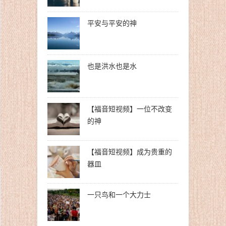
平安与平安的神
也是洪水也是水
【福音短视频】一位不改变
的神
【福音短视频】成为贵重的
器皿
一只鸟和一个大力士