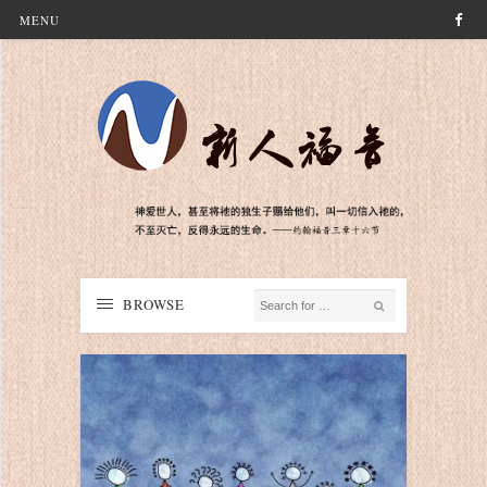
MENU
BROWSE